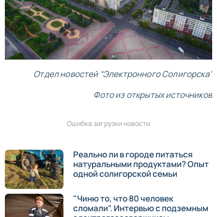
Отдел новостей “Электронного Солигорска”
Фото из открытых источников
Ошибка загрузки новости
Реально ли в городе питаться
натуральными продуктами? Опыт
одной солигорской семьи
"Чиню то, что 80 человек
сломали". Интервью с подземным