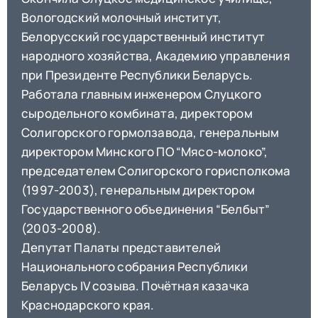
Вологодский молочный институт,
Белорусский государственный институт
народного хозяйства, Академию управления
при Президенте Республики Беларусь.
Работала главным инженером Слуцкого
сыродельного комбината, директором
Солигорского гормолзавода, генеральным
директором Минского ПО “Мясо-молоко”,
председателем Солигорского горисполкома
(1997-2003), генеральным директором
Государственного объединения “Белбыт”
(2003-2008).
Депутат Палаты представителей
Национального собрания Республики
Беларусь IV созыва. Почётная казачка
Краснодарского края.