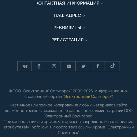
КОНТАКТНАЯ ИНФОРМАЦИЯ
НАШ АДРЕС
РЕКВИЗИТЫ
РЕГИСТРАЦИЯ
© ООО "Электронный Солигорск" 2000-2026. Информационно-
справочный портал "
Электронный Солигорск"
.
Частичное или полное копирование любых материалов сайта
возможно только с письменного разрешения администрации ООО
"Электронный Солигорск".
При копировании авторских материалов запрещено использование
атрибута rel="nofollow" и любого тела ссылки, кроме "Электронный
Солигорск".