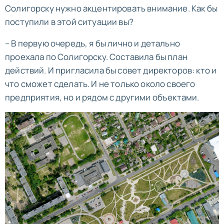
Солигорску нужно акцентировать внимание. Как бы
поступили в этой ситуации вы?
– В первую очередь, я бы лично и детально
проехала по Солигорску. Составила бы план
действий. И пригласила бы совет директоров: кто и
что сможет сделать. И не только около своего
предприятия, но и рядом с другими объектами.