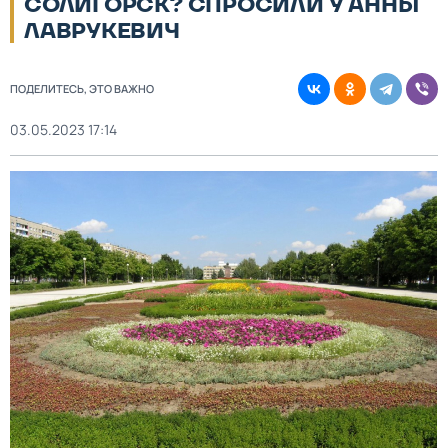
СОЛИГОРСК? СПРОСИЛИ У АННЫ
ЛАВРУКЕВИЧ
ПОДЕЛИТЕСЬ, ЭТО ВАЖНО
03.05.2023 17:14