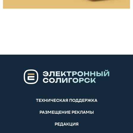
ТЕХНИЧЕСКАЯ ПОДДЕРЖКА
РАЗМЕЩЕНИЕ РЕКЛАМЫ
РЕДАКЦИЯ