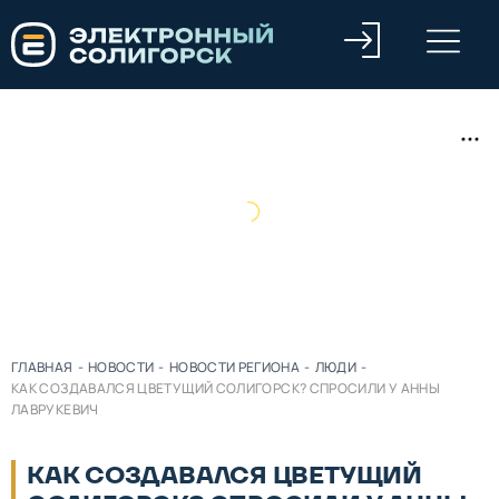
ГЛАВНАЯ
-
НОВОСТИ
-
НОВОСТИ РЕГИОНА
-
ЛЮДИ
-
КАК СОЗДАВАЛСЯ ЦВЕТУЩИЙ СОЛИГОРСК? СПРОСИЛИ У АННЫ
ЛАВРУКЕВИЧ
КАК СОЗДАВАЛСЯ ЦВЕТУЩИЙ