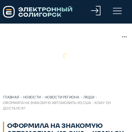
ГЛАВНАЯ
-
НОВОСТИ
-
НОВОСТИ РЕГИОНА
-
ЛЮДИ
-
ОФОРМИЛА НА ЗНАКОМУЮ АВТОМОБИЛЬ ИЗ США – КОМУ ОН
ДОСТАЛСЯ?
ОФОРМИЛА НА ЗНАКОМУЮ