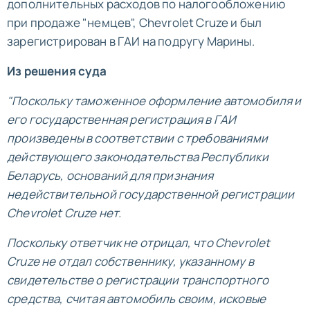
дополнительных расходов по налогообложению
при продаже "немцев", Chevrolet Cruze и был
зарегистрирован в ГАИ на подругу Марины.
Из решения суда
"Поскольку таможенное оформление автомобиля и
его государственная регистрация в ГАИ
произведены в соответствии с требованиями
действующего законодательства Республики
Беларусь, оснований для признания
недействительной государственной регистрации
Chevrolet Cruze нет.
Поскольку ответчик не отрицал, что Chevrolet
Cruze не отдал собственнику, указанному в
свидетельстве о регистрации транспортного
средства, считая автомобиль своим, исковые