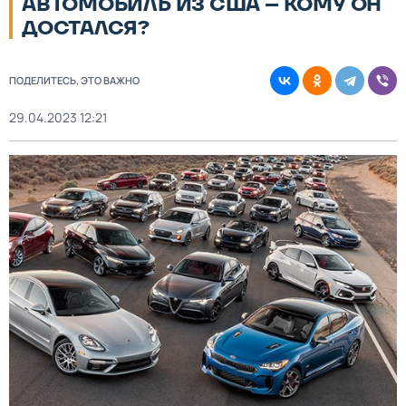
АВТОМОБИЛЬ ИЗ США – КОМУ ОН
ДОСТАЛСЯ?
ПОДЕЛИТЕСЬ, ЭТО ВАЖНО
29.04.2023 12:21