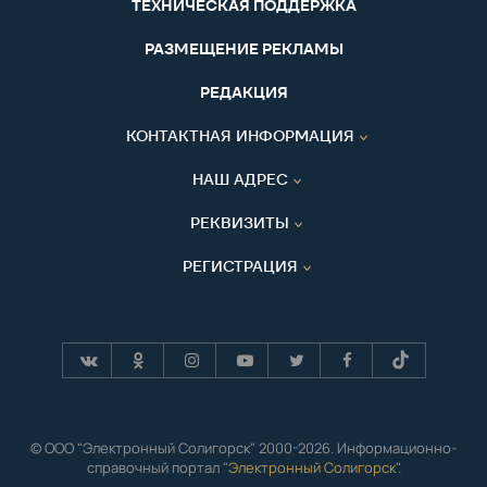
ТЕХНИЧЕСКАЯ ПОДДЕРЖКА
РАЗМЕЩЕНИЕ РЕКЛАМЫ
РЕДАКЦИЯ
КОНТАКТНАЯ ИНФОРМАЦИЯ
НАШ АДРЕС
РЕКВИЗИТЫ
РЕГИСТРАЦИЯ
© ООО "Электронный Солигорск" 2000-2026. Информационно-
справочный портал "
Электронный Солигорск"
.