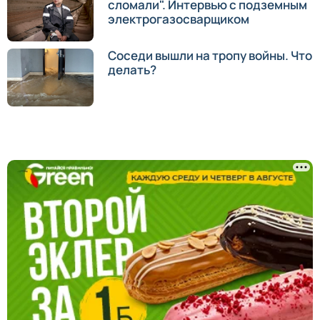
сломали". Интервью с подземным
электрогазосварщиком
Соседи вышли на тропу войны. Что
делать?