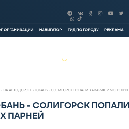
ОГ ОРГАНИЗАЦИЙ
НАВИГАТОР
ГИД ПО ГОРОДУ
РЕКЛАМА
-
НА АВТОДОРОГЕ ЛЮБАНЬ - СОЛИГОРСК ПОПАЛИ В АВАРИЮ 2 МОЛОДЫХ
БАНЬ - СОЛИГОРСК ПОПАЛИ
Х ПАРНЕЙ