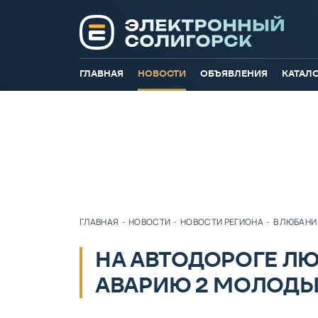
ГЛАВНАЯ
НОВОСТИ
ОБЪЯВЛЕНИЯ
КАТАЛ
ГЛАВНАЯ
-
НОВОСТИ
-
НОВОСТИ РЕГИОНА
-
В ЛЮБАНИ
НА АВТОДОРОГЕ ЛЮ
АВАРИЮ 2 МОЛОДЫ