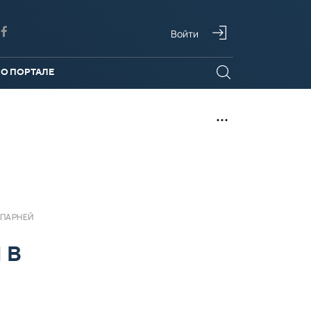
Войти
О ПОРТАЛЕ
 ПАРНЕЙ
 В