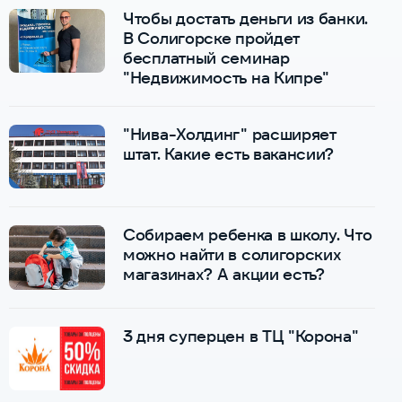
Чтобы достать деньги из банки.
В Солигорске пройдет
бесплатный семинар
"Недвижимость на Кипре"
"Нива-Холдинг" расширяет
штат. Какие есть вакансии?
Собираем ребенка в школу. Что
можно найти в солигорских
магазинах? А акции есть?
3 дня суперцен в ТЦ "Корона"