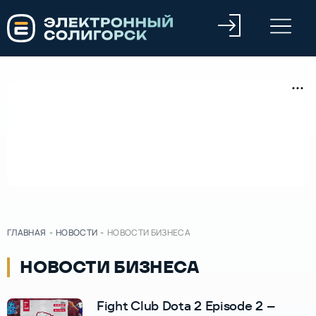
ГЛАВНАЯ
-
НОВОСТИ
-
НОВОСТИ БИЗНЕСА
НОВОСТИ БИЗНЕСА
Fight Club Dota 2 Episode 2 –