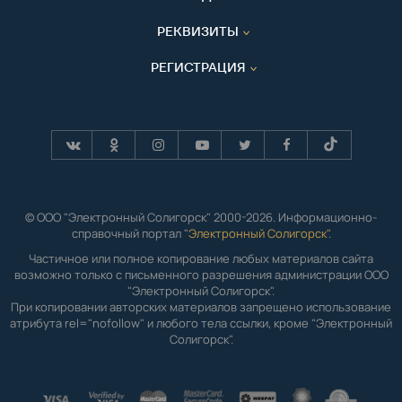
РЕКВИЗИТЫ
РЕГИСТРАЦИЯ
© ООО "Электронный Солигорск" 2000-2026. Информационно-
справочный портал "
Электронный Солигорск"
.
Частичное или полное копирование любых материалов сайта
возможно только с письменного разрешения администрации ООО
"Электронный Солигорск".
При копировании авторских материалов запрещено использование
атрибута rel="nofollow" и любого тела ссылки, кроме "Электронный
Солигорск".