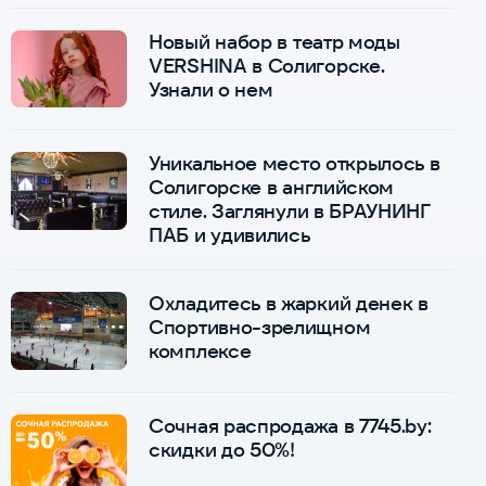
Новый набор в театр моды
VERSHINA в Солигорске.
Узнали о нем
Уникальное место открылось в
Солигорске в английском
стиле. Заглянули в БРАУНИНГ
ПАБ и удивились
Охладитесь в жаркий денек в
Спортивно-зрелищном
комплексе
Сочная распродажа в 7745.by:
скидки до 50%!