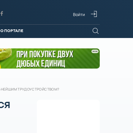
Войти
О ПОРТАЛЕ
ЛЬНЕЙШИМ ТРУДОУСТРОЙСТВОМ?
СЯ