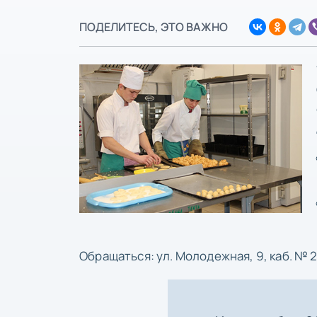
ПОДЕЛИТЕСЬ, ЭТО ВАЖНО
Обращаться: ул. Молодежная, 9, каб. № 2