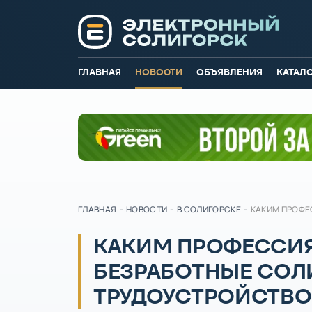
ГЛАВНАЯ
НОВОСТИ
ОБЪЯВЛЕНИЯ
КАТАЛ
ГЛАВНАЯ
-
НОВОСТИ
-
В СОЛИГОРСКЕ
-
КАКИМ ПРОФЕ
КАКИМ ПРОФЕССИЯ
БЕЗРАБОТНЫЕ СОЛ
ТРУДОУСТРОЙСТВ