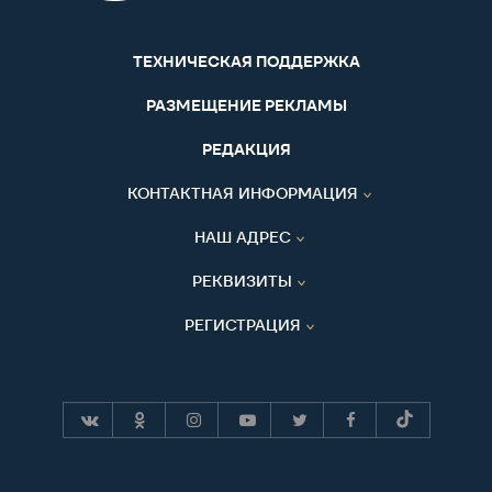
ТЕХНИЧЕСКАЯ ПОДДЕРЖКА
РАЗМЕЩЕНИЕ РЕКЛАМЫ
РЕДАКЦИЯ
КОНТАКТНАЯ ИНФОРМАЦИЯ
НАШ АДРЕС
РЕКВИЗИТЫ
РЕГИСТРАЦИЯ