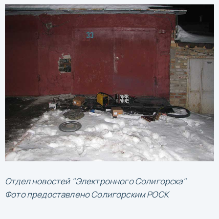
Отдел новостей "Электронного Солигорска"
Фото предоставлено Солигорским РОСК