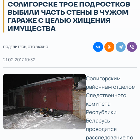
СОЛИГОРСКЕ ТРОЕ ПОДРОСТКОВ
ВЫБИЛИ ЧАСТЬ СТЕНЫ В ЧУЖОМ
ГАРАЖЕ С ЦЕЛЬЮ ХИЩЕНИЯ
ИМУЩЕСТВА
ПОДЕЛИТЕСЬ, ЭТО ВАЖНО
21.02.2017 10:32
Солигорским
районным отделом
Следственного
комитета
Республики
Беларусь
проводится
расследование по