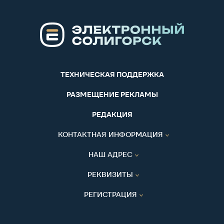
ТЕХНИЧЕСКАЯ ПОДДЕРЖКА
РАЗМЕЩЕНИЕ РЕКЛАМЫ
РЕДАКЦИЯ
КОНТАКТНАЯ ИНФОРМАЦИЯ
НАШ АДРЕС
РЕКВИЗИТЫ
РЕГИСТРАЦИЯ