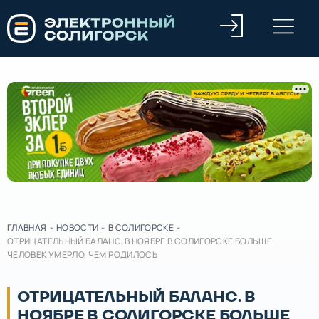
ГЛАВНАЯ
-
НОВОСТИ
-
В СОЛИГОРСКЕ
-
ОТРИЦАТЕЛЬНЫЙ БАЛАНС. В НОЯБРЕ В СОЛИГОРСКЕ БОЛЬШЕ
ЧЕЛОВЕК УМЕРЛО, ЧЕМ РОДИЛОСЬ
ОТРИЦАТЕЛЬНЫЙ БАЛАНС. В
НОЯБРЕ В СОЛИГОРСКЕ БОЛЬШЕ