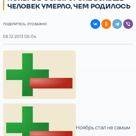
ЧЕЛОВЕК УМЕРЛО, ЧЕМ РОДИЛОСЬ
ПОДЕЛИТЕСЬ, ЭТО ВАЖНО
06.12.2013 06:04
Ноябрь стал не самым