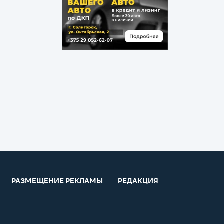
РАЗМЕЩЕНИЕ РЕКЛАМЫ
РЕДАКЦИЯ