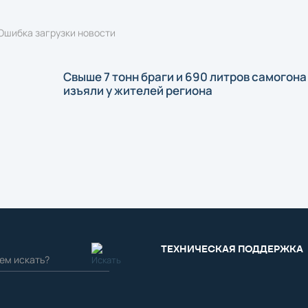
Ошибка загрузки новости
Свыше 7 тонн браги и 690 литров самогона
изъяли у жителей региона
ТЕХНИЧЕСКАЯ ПОДДЕРЖКА