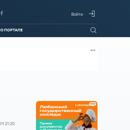
Войти
О ПОРТАЛЕ
011 21:20