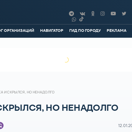
ОГ ОРГАНИЗАЦИЙ
НАВИГАТОР
ГИД ПО ГОРОДУ
РЕКЛАМА
КА И СКРЫЛСЯ, НО НЕНАДОЛГО
СКРЫЛСЯ, НО НЕНАДОЛГО
12.01.2