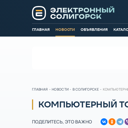
ГЛАВНАЯ
НОВОСТИ
ОБЪЯВЛЕНИЯ
КАТАЛ
ГЛАВНАЯ
-
НОВОСТИ
-
В СОЛИГОРСКЕ
-
КОМПЬЮТЕРНЫ
КОМПЬЮТЕРНЫЙ ТО
ПОДЕЛИТЕСЬ, ЭТО ВАЖНО