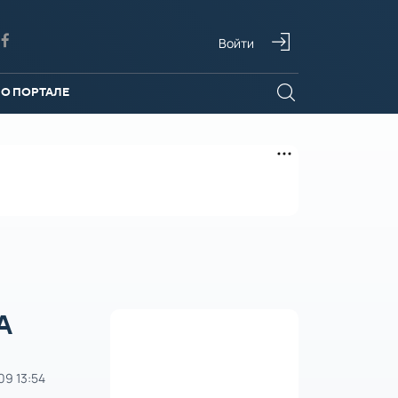
Войти
О ПОРТАЛЕ
А
09 13:54