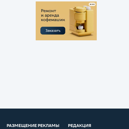
РАЗМЕЩЕНИЕ РЕКЛАМЫ
РЕДАКЦИЯ