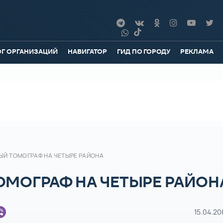
ОГ ОРГАНИЗАЦИЙ
НАВИГАТОР
ГИД ПО ГОРОДУ
РЕКЛАМА
Й ТОМОГРАФ НА ЧЕТЫРЕ РАЙОНА
МОГРАФ НА ЧЕТЫРЕ РАЙОН
15.04.20