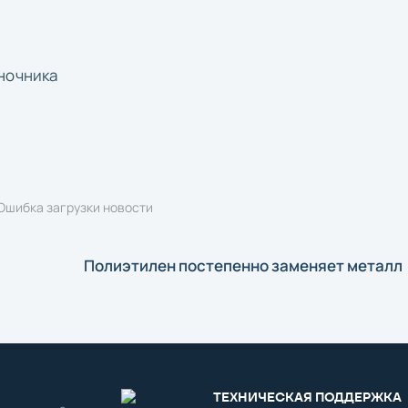
ночника
Ошибка загрузки новости
Полиэтилен постепенно заменяет металл
ТЕХНИЧЕСКАЯ ПОДДЕРЖКА