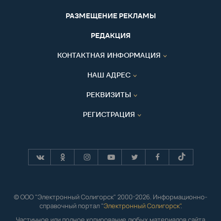
РАЗМЕЩЕНИЕ РЕКЛАМЫ
РЕДАКЦИЯ
КОНТАКТНАЯ ИНФОРМАЦИЯ
НАШ АДРЕС
РЕКВИЗИТЫ
РЕГИСТРАЦИЯ
© ООО "Электронный Солигорск" 2000-2026. Информационно-
справочный портал "
Электронный Солигорск"
.
Частичное или полное копирование любых материалов сайта