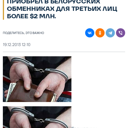
ПРИОБРЕЛ В БЕЛОРУССКИХ
ОБМЕННИКАХ ДЛЯ ТРЕТЬИХ ЛИЦ
БОЛЕЕ $2 МЛН.
ПОДЕЛИТЕСЬ, ЭТО ВАЖНО
19.12.2013 12:10