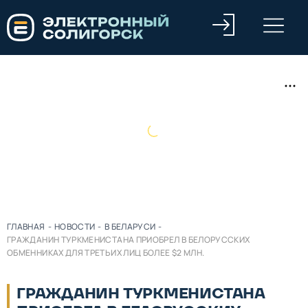
ГЛАВНАЯ
-
НОВОСТИ
-
В БЕЛАРУСИ
-
ГРАЖДАНИН ТУРКМЕНИСТАНА ПРИОБРЕЛ В БЕЛОРУССКИХ
ОБМЕННИКАХ ДЛЯ ТРЕТЬИХ ЛИЦ БОЛЕЕ $2 МЛН.
ГРАЖДАНИН ТУРКМЕНИСТАНА