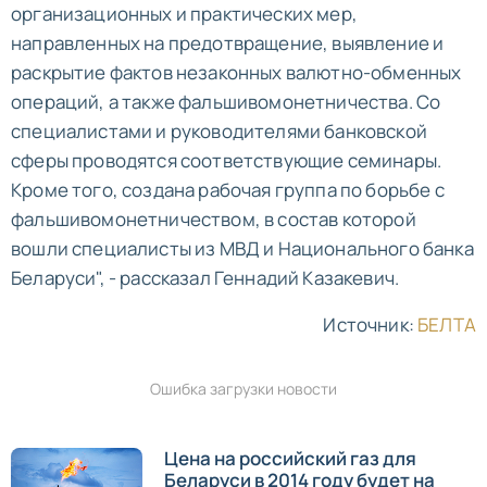
организационных и практических мер,
направленных на предотвращение, выявление и
раскрытие фактов незаконных валютно-обменных
операций, а также фальшивомонетничества. Со
специалистами и руководителями банковской
сферы проводятся соответствующие семинары.
Кроме того, создана рабочая группа по борьбе с
фальшивомонетничеством, в состав которой
вошли специалисты из МВД и Национального банка
Беларуси", - рассказал Геннадий Казакевич.
Источник:
БЕЛТА
Ошибка загрузки новости
Цена на российский газ для
Беларуси в 2014 году будет на