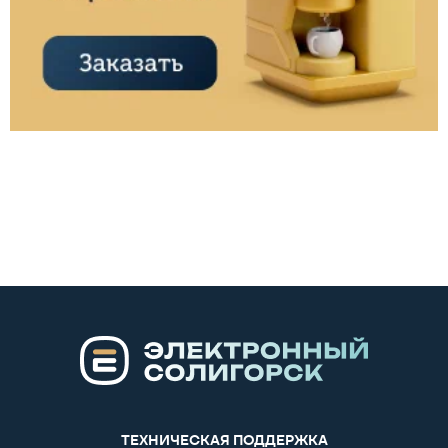
ТЕХНИЧЕСКАЯ ПОДДЕРЖКА