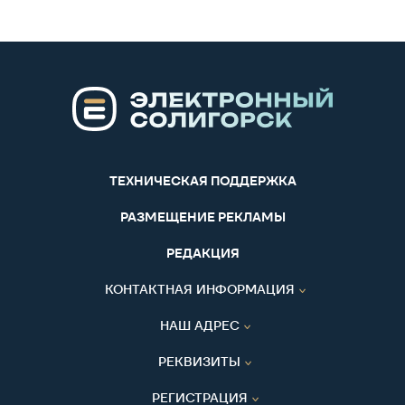
ТЕХНИЧЕСКАЯ ПОДДЕРЖКА
РАЗМЕЩЕНИЕ РЕКЛАМЫ
РЕДАКЦИЯ
КОНТАКТНАЯ ИНФОРМАЦИЯ
НАШ АДРЕС
РЕКВИЗИТЫ
РЕГИСТРАЦИЯ