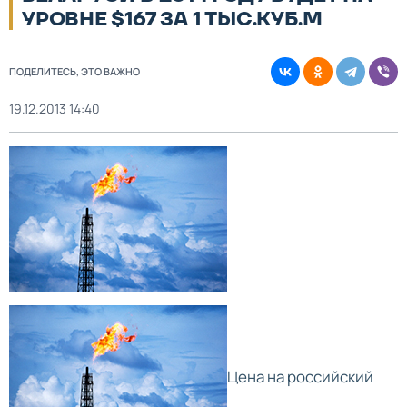
УРОВНЕ $167 ЗА 1 ТЫС.КУБ.М
ПОДЕЛИТЕСЬ, ЭТО ВАЖНО
19.12.2013 14:40
Цена на российский