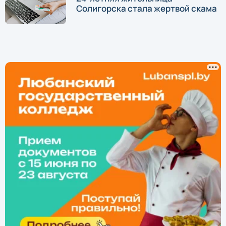
Солигорска стала жертвой скама