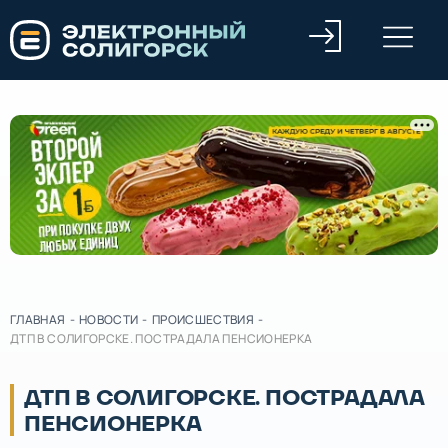
ГЛАВНАЯ
-
НОВОСТИ
-
ПРОИСШЕСТВИЯ
-
ДТП В СОЛИГОРСКЕ. ПОСТРАДАЛА ПЕНСИОНЕРКА
ДТП В СОЛИГОРСКЕ. ПОСТРАДАЛА
ПЕНСИОНЕРКА