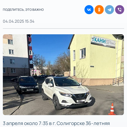
ПОДЕЛИТЕСЬ, ЭТО ВАЖНО
04.04.2025 15:34
3 апреля около 7:35 в г. Солигорске 36-летняя