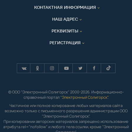
КОНТАКТНАЯ ИНФОРМАЦИЯ
НАШ АДРЕС
РЕКВИЗИТЫ
РЕГИСТРАЦИЯ
© ООО "Электронный Солигорск" 2000-2026. Информационно-
справочный портал "
Электронный Солигорск"
.
Частичное или полное копирование любых материалов сайта
возможно только с письменного разрешения администрации ООО
"Электронный Солигорск".
При копировании авторских материалов запрещено использование
атрибута rel="nofollow" и любого тела ссылки, кроме "Электронный
Солигорск".