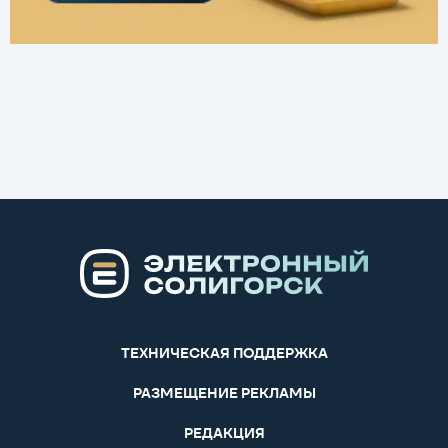
ТЕХНИЧЕСКАЯ ПОДДЕРЖКА
РАЗМЕЩЕНИЕ РЕКЛАМЫ
РЕДАКЦИЯ