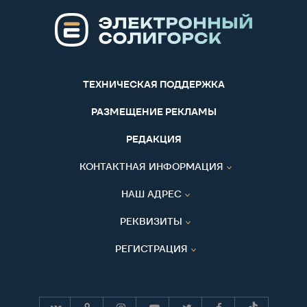
ТЕХНИЧЕСКАЯ ПОДДЕРЖКА
РАЗМЕЩЕНИЕ РЕКЛАМЫ
РЕДАКЦИЯ
КОНТАКТНАЯ ИНФОРМАЦИЯ
НАШ АДРЕС
РЕКВИЗИТЫ
РЕГИСТРАЦИЯ