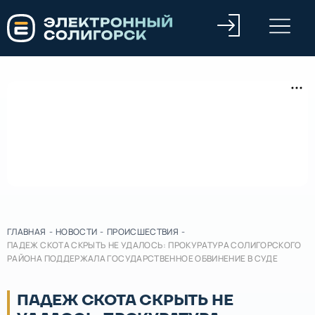
ГЛАВНАЯ
-
НОВОСТИ
-
ПРОИСШЕСТВИЯ
-
ПАДЕЖ СКОТА СКРЫТЬ НЕ УДАЛОСЬ: ПРОКУРАТУРА СОЛИГОРСКОГО
РАЙОНА ПОДДЕРЖАЛА ГОСУДАРСТВЕННОЕ ОБВИНЕНИЕ В СУДЕ
ПАДЕЖ СКОТА СКРЫТЬ НЕ