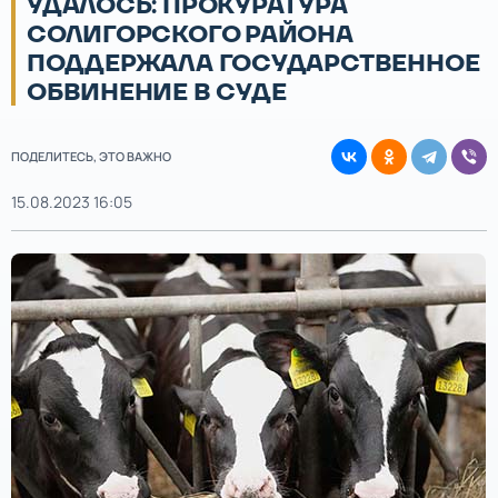
УДАЛОСЬ: ПРОКУРАТУРА
СОЛИГОРСКОГО РАЙОНА
ПОДДЕРЖАЛА ГОСУДАРСТВЕННОЕ
ОБВИНЕНИЕ В СУДЕ
ПОДЕЛИТЕСЬ, ЭТО ВАЖНО
15.08.2023 16:05