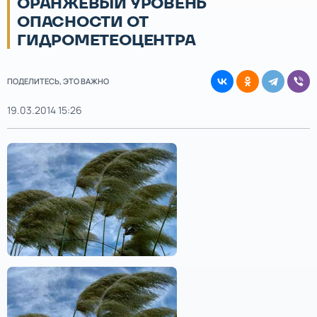
ОРАНЖЕВЫЙ УРОВЕНЬ
ОПАСНОСТИ ОТ
ГИДРОМЕТЕОЦЕНТРА
ПОДЕЛИТЕСЬ, ЭТО ВАЖНО
19.03.2014 15:26