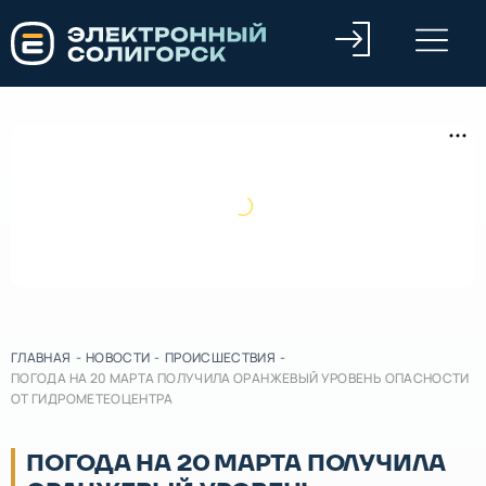
ГЛАВНАЯ
-
НОВОСТИ
-
ПРОИСШЕСТВИЯ
-
ПОГОДА НА 20 МАРТА ПОЛУЧИЛА ОРАНЖЕВЫЙ УРОВЕНЬ ОПАСНОСТИ
ОТ ГИДРОМЕТЕОЦЕНТРА
ПОГОДА НА 20 МАРТА ПОЛУЧИЛА