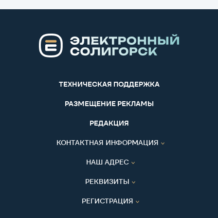
ТЕХНИЧЕСКАЯ ПОДДЕРЖКА
РАЗМЕЩЕНИЕ РЕКЛАМЫ
РЕДАКЦИЯ
КОНТАКТНАЯ ИНФОРМАЦИЯ
НАШ АДРЕС
РЕКВИЗИТЫ
РЕГИСТРАЦИЯ