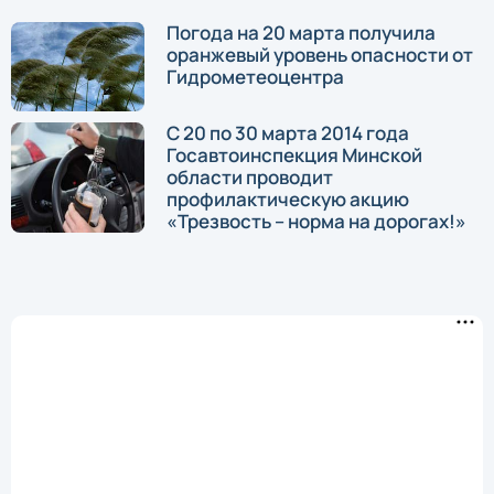
Погода на 20 марта получила
оранжевый уровень опасности от
Гидрометеоцентра
С 20 по 30 марта 2014 года
Госавтоинспекция Минской
области проводит
профилактическую акцию
«Трезвость – норма на дорогах!»