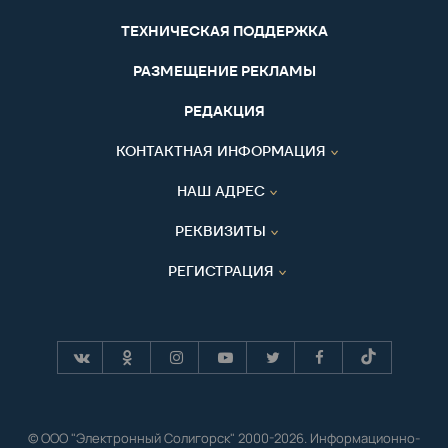
ТЕХНИЧЕСКАЯ ПОДДЕРЖКА
РАЗМЕЩЕНИЕ РЕКЛАМЫ
РЕДАКЦИЯ
КОНТАКТНАЯ ИНФОРМАЦИЯ
НАШ АДРЕС
РЕКВИЗИТЫ
РЕГИСТРАЦИЯ
© ООО "Электронный Солигорск" 2000-2026. Информационно-