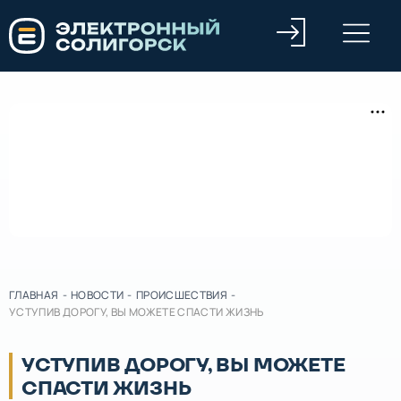
ГЛАВНАЯ
-
НОВОСТИ
-
ПРОИСШЕСТВИЯ
-
УСТУПИВ ДОРОГУ, ВЫ МОЖЕТЕ СПАСТИ ЖИЗНЬ
УСТУПИВ ДОРОГУ, ВЫ МОЖЕТЕ
СПАСТИ ЖИЗНЬ