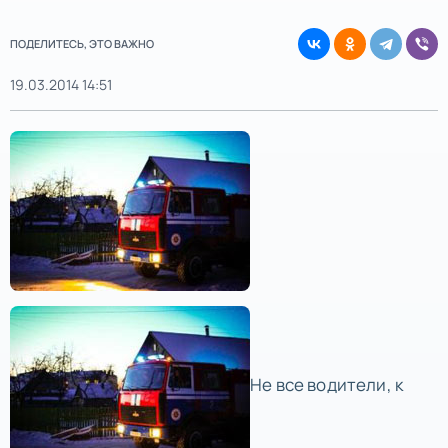
ПОДЕЛИТЕСЬ, ЭТО ВАЖНО
19.03.2014 14:51
Не все водители, к