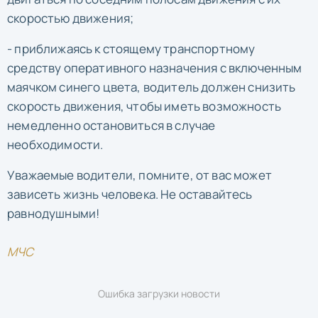
скоростью движения;
- приближаясь к стоящему транспортному
средству оперативного назначения с включенным
маячком синего цвета, водитель должен снизить
скорость движения, чтобы иметь возможность
немедленно остановиться в случае
необходимости.
Уважаемые водители, помните, от вас может
зависеть жизнь человека. Не оставайтесь
равнодушными!
МЧС
Ошибка загрузки новости