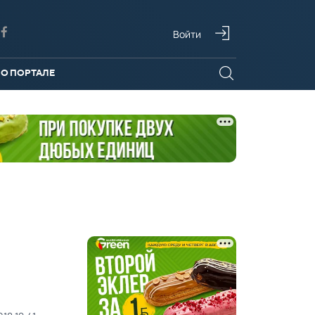
Войти
О ПОРТАЛЕ