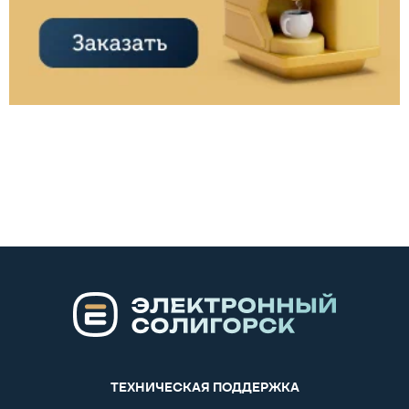
ТЕХНИЧЕСКАЯ ПОДДЕРЖКА