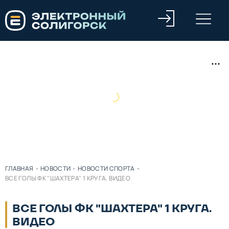
ГЛАВНАЯ
-
НОВОСТИ
-
НОВОСТИ СПОРТА
-
ВСЕ ГОЛЫ ФК "ШАХТЕРА" 1 КРУГА. ВИДЕО
ВСЕ ГОЛЫ ФК "ШАХТЕРА" 1 КРУГА.
ВИДЕО