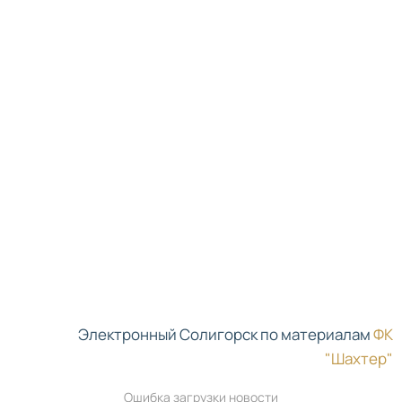
Электронный Солигорск по материалам
ФК
"Шахтер"
Ошибка загрузки новости