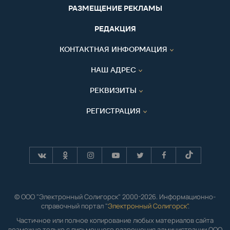
РАЗМЕЩЕНИЕ РЕКЛАМЫ
РЕДАКЦИЯ
КОНТАКТНАЯ ИНФОРМАЦИЯ
НАШ АДРЕС
РЕКВИЗИТЫ
РЕГИСТРАЦИЯ
© ООО "Электронный Солигорск" 2000-2026. Информационно-
справочный портал "
Электронный Солигорск"
.
Частичное или полное копирование любых материалов сайта
возможно только с письменного разрешения администрации ООО