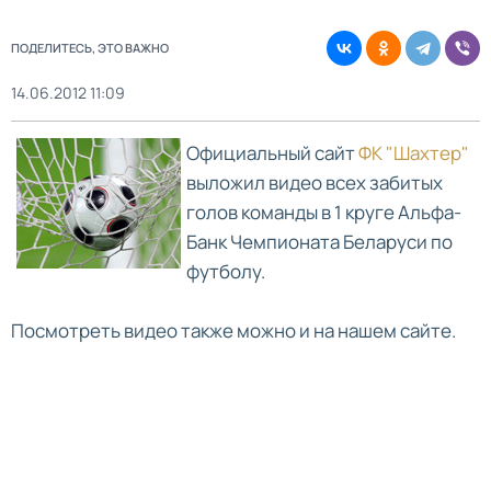
ПОДЕЛИТЕСЬ, ЭТО ВАЖНО
14.06.2012 11:09
Официальный сайт
ФК "Шахтер"
выложил видео всех забитых
голов команды в 1 круге Альфа-
Банк Чемпионата Беларуси по
футболу.
Посмотреть видео также можно и на нашем сайте.