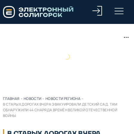
ГЛАВНАЯ
-
НОВОСТИ
-
НОВОСТИ РЕГИОНА
-
В СТАРЫХ ДОРОГАХ ВЧЕРА ЭВАКУИРОВАЛИ ДЕТСКИЙ САД. ТАМ
ОБНАРУЖИЛИ 44 СНАРЯДА ВРЕМЁН ВЕЛИКОЙ ОТЕЧЕСТВЕННОЙ
ВОЙНЫ
В СТАРЫХ ДОРОГАХ ВЧЕРА