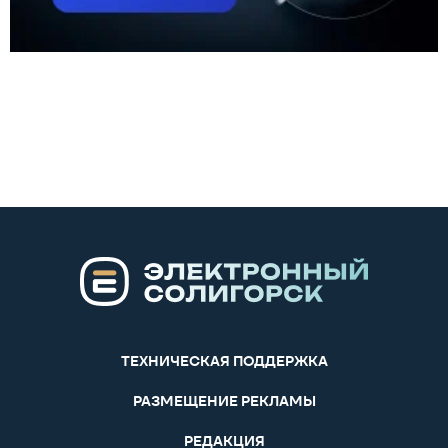
ТЕХНИЧЕСКАЯ ПОДДЕРЖКА
РАЗМЕЩЕНИЕ РЕКЛАМЫ
РЕДАКЦИЯ