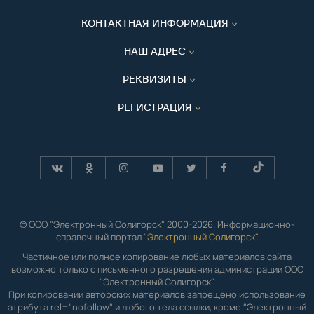
КОНТАКТНАЯ ИНФОРМАЦИЯ
НАШ АДРЕС
РЕКВИЗИТЫ
РЕГИСТРАЦИЯ
© ООО "Электронный Солигорск" 2000-2026. Информационно-
справочный портал "
Электронный Солигорск"
.
Частичное или полное копирование любых материалов сайта
возможно только с письменного разрешения администрации ООО
"Электронный Солигорск".
При копировании авторских материалов запрещено использование
атрибута rel="nofollow" и любого тела ссылки, кроме "Электронный