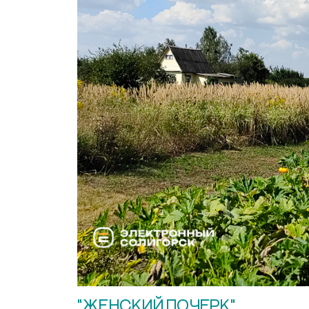
"ЖЕНСКИЙ ПОЧЕРК"