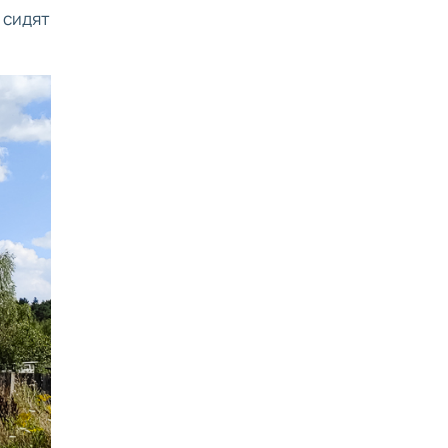
 сидят