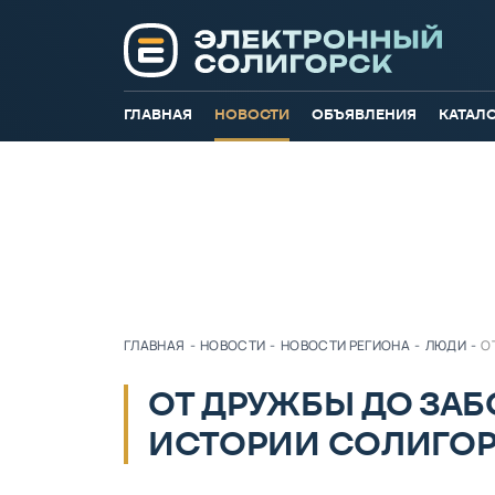
ГЛАВНАЯ
НОВОСТИ
ОБЪЯВЛЕНИЯ
КАТАЛ
ГЛАВНАЯ
-
НОВОСТИ
-
НОВОСТИ РЕГИОНА
-
ЛЮДИ
-
О
ОТ ДРУЖБЫ ДО ЗАБ
ИСТОРИИ СОЛИГОР