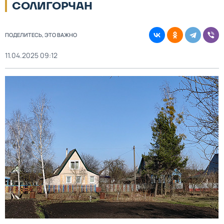
СОЛИГОРЧАН
ПОДЕЛИТЕСЬ, ЭТО ВАЖНО
11.04.2025 09:12