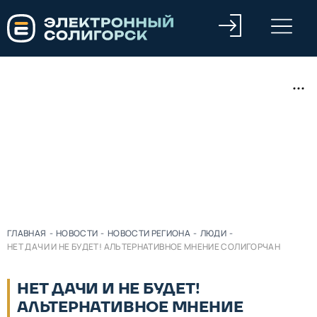
ГЛАВНАЯ
-
НОВОСТИ
-
НОВОСТИ РЕГИОНА
-
ЛЮДИ
-
НЕТ ДАЧИ И НЕ БУДЕТ! АЛЬТЕРНАТИВНОЕ МНЕНИЕ СОЛИГОРЧАН
НЕТ ДАЧИ И НЕ БУДЕТ!
АЛЬТЕРНАТИВНОЕ МНЕНИЕ