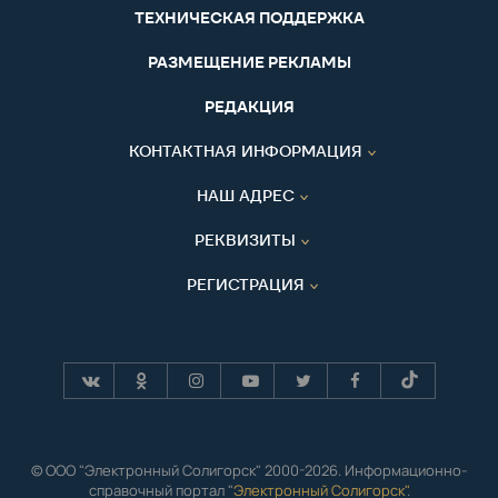
ТЕХНИЧЕСКАЯ ПОДДЕРЖКА
РАЗМЕЩЕНИЕ РЕКЛАМЫ
РЕДАКЦИЯ
КОНТАКТНАЯ ИНФОРМАЦИЯ
НАШ АДРЕС
РЕКВИЗИТЫ
РЕГИСТРАЦИЯ
© ООО "Электронный Солигорск" 2000-2026. Информационно-
справочный портал "
Электронный Солигорск"
.