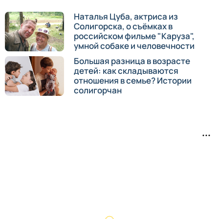
Наталья Цуба, актриса из
Солигорска, о съёмках в
российском фильме "Каруза",
умной собаке и человечности
Большая разница в возрасте
детей: как складываются
отношения в семье? Истории
солигорчан