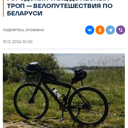
ТРОП — ВЕЛОПУТЕШЕСТВИЯ ПО
БЕЛАРУСИ
ПОДЕЛИТЕСЬ, ЭТО ВАЖНО
15.12.2024 10:00