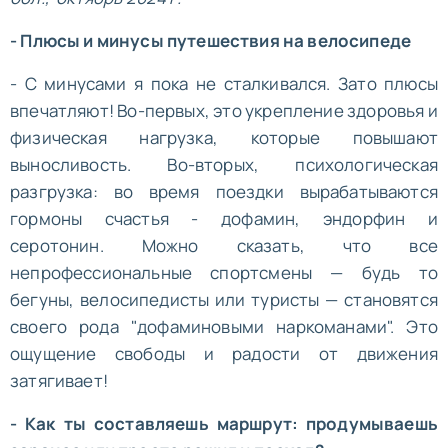
- Плюсы и минусы путешествия на велосипеде
- С минусами я пока не сталкивался. Зато плюсы
впечатляют! Во-первых, это укрепление здоровья и
физическая нагрузка, которые повышают
выносливость. Во-вторых, психологическая
разгрузка: во время поездки вырабатываются
гормоны счастья - дофамин, эндорфин и
серотонин. Можно сказать, что все
непрофессиональные спортсмены — будь то
бегуны, велосипедисты или туристы — становятся
своего рода "дофаминовыми наркоманами". Это
ощущение свободы и радости от движения
затягивает!
- Как ты составляешь маршрут: продумываешь