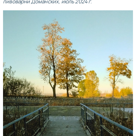
пивоварни Доманских, июль 2024 г.