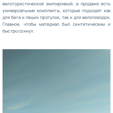
велотуристической экипировкой, в продаже есть
универсальные комплекты, которые подходят как
для бега и пеших прогулок, так и для велопоездок.
Главное, чтобы материал был синтетическим и
быстро сохнул.