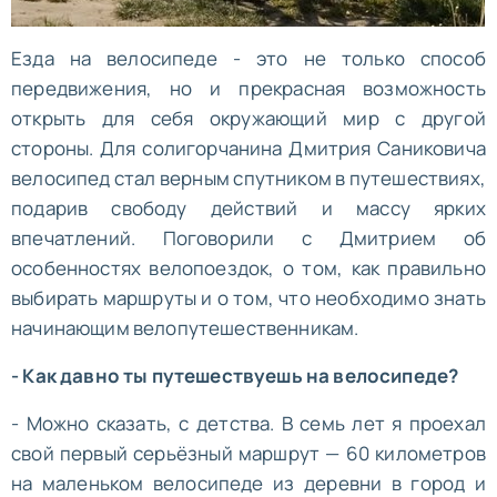
Езда на велосипеде - это не только способ
передвижения, но и прекрасная возможность
открыть для себя окружающий мир с другой
стороны. Для солигорчанина Дмитрия Саниковича
велосипед стал верным спутником в путешествиях,
подарив свободу действий и массу ярких
впечатлений. Поговорили с Дмитрием об
особенностях велопоездок, о том, как правильно
выбирать маршруты и о том, что необходимо знать
начинающим велопутешественникам.
- Как давно ты путешествуешь на велосипеде?
- Можно сказать, с детства. В семь лет я проехал
свой первый серьёзный маршрут — 60 километров
на маленьком велосипеде из деревни в город и