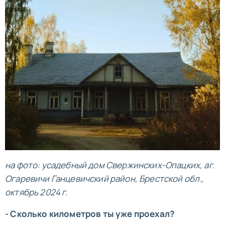
на фото: усадебный дом Свержинских-Опацких, аг.
Огаревичи Ганцевичский район, Брестской обл.,
октябрь 2024 г.
- Сколько километров ты уже проехал?