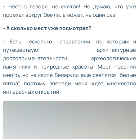
- Честно говоря, не считал! Но думаю, что уже
проехал вокруг Земли, а может, не один раз!
- А сколько мест уже посмотрел?
- Есть несколько направлений, по которым я
путешествую: архитектурные
достопримечательности, археологические
памятники и природные красоты. Мест посетил
много, но на карте Беларуси ещё светятся "белые
пятна", поэтому впереди меня ждёт множество
интересных открытий!