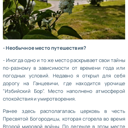
- Необычное место путешествия?
- Иногда одно и то же место раскрывает свои тайны
по-разному в зависимости от времени года или
погодных условий. Недавно я открыл для себя
дорогу на Ганцевичи, где находится урочище
"Избийский Бор". Место наполнено атмосферой
спокойствия и умиротворения.
Ранее здесь располагалась церковь в честь
Пресвятой Богородицы, которая сгорела во время
Второй мировой войны. По легенде в этом месте