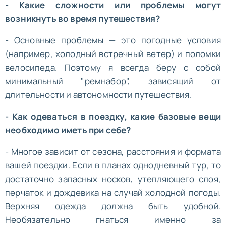
- Какие сложности или проблемы могут
возникнуть во время путешествия?
- Основные проблемы — это погодные условия
(например, холодный встречный ветер) и поломки
велосипеда. Поэтому я всегда беру с собой
минимальный "ремнабор", зависящий от
длительности и автономности путешествия.
- Как одеваться в поездку, какие базовые вещи
необходимо иметь при себе?
- Многое зависит от сезона, расстояния и формата
вашей поездки. Если в планах однодневный тур, то
достаточно запасных носков, утепляющего слоя,
перчаток и дождевика на случай холодной погоды.
Верхняя одежда должна быть удобной.
Необязательно гнаться именно за