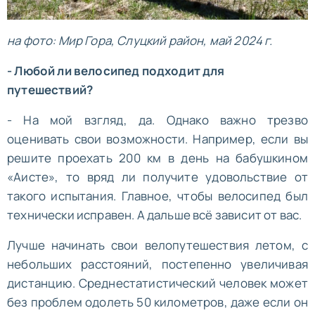
на фото: Мир Гора, Слуцкий район, май 2024 г.
- Любой ли велосипед подходит для
путешествий?
- На мой взгляд, да. Однако важно трезво
оценивать свои возможности. Например, если вы
решите проехать 200 км в день на бабушкином
«Аисте», то вряд ли получите удовольствие от
такого испытания. Главное, чтобы велосипед был
технически исправен. А дальше всё зависит от вас.
Лучше начинать свои велопутешествия летом, с
небольших расстояний, постепенно увеличивая
дистанцию. Среднестатистический человек может
без проблем одолеть 50 километров, даже если он