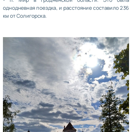
однодневная поездка, и расстояние составило 236
км от Солигорска.