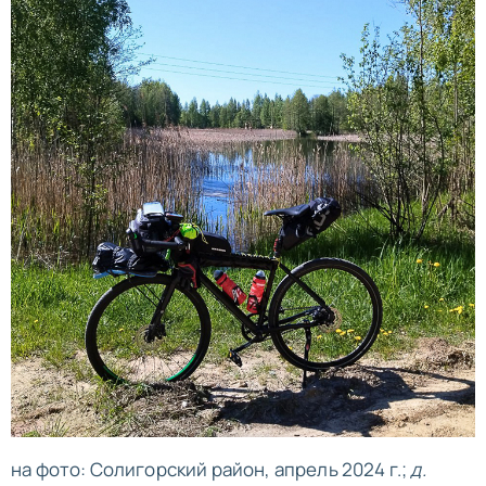
на фото: Солигорский район, апрель 2024 г.;
д.