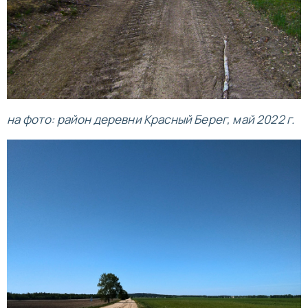
на фото: район деревни Красный Берег, май 2022 г.