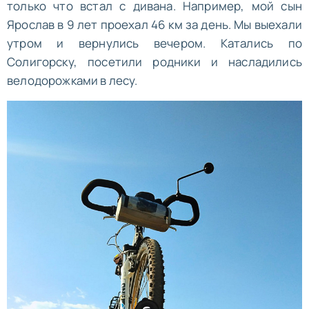
только что встал с дивана. Например, мой сын
Ярослав в 9 лет проехал 46 км за день. Мы выехали
утром и вернулись вечером. Катались по
Солигорску, посетили родники и насладились
велодорожками в лесу.