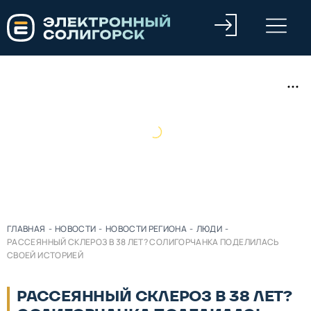
ГЛАВНАЯ
-
НОВОСТИ
-
НОВОСТИ РЕГИОНА
-
ЛЮДИ
-
РАССЕЯННЫЙ СКЛЕРОЗ В 38 ЛЕТ? СОЛИГОРЧАНКА ПОДЕЛИЛАСЬ
СВОЕЙ ИСТОРИЕЙ
РАССЕЯННЫЙ СКЛЕРОЗ В 38 ЛЕТ?