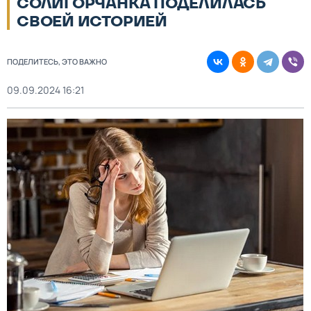
СОЛИГОРЧАНКА ПОДЕЛИЛАСЬ
СВОЕЙ ИСТОРИЕЙ
ПОДЕЛИТЕСЬ, ЭТО ВАЖНО
09.09.2024 16:21