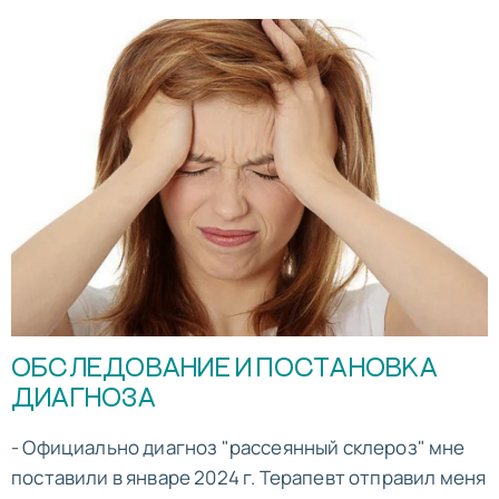
ОБСЛЕДОВАНИЕ И ПОСТАНОВКА
ДИАГНОЗА
- Официально диагноз "рассеянный склероз" мне
поставили в январе 2024 г. Терапевт отправил меня