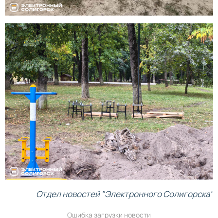
Отдел новостей "Электронного Солигорска"
Ошибка загрузки новости