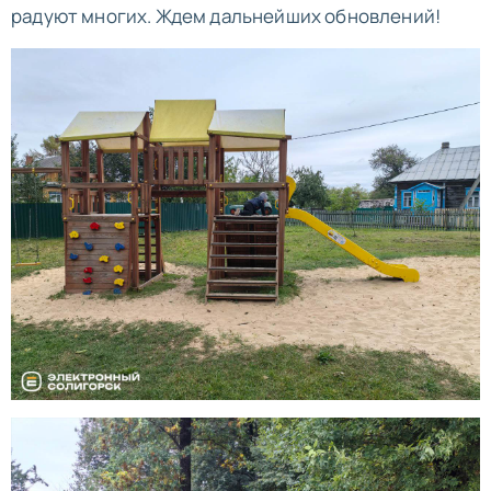
радуют многих. Ждем дальнейших обновлений!