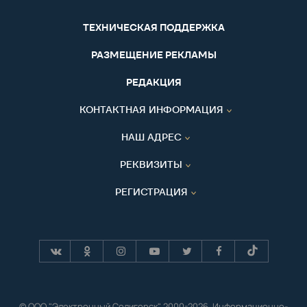
ТЕХНИЧЕСКАЯ ПОДДЕРЖКА
РАЗМЕЩЕНИЕ РЕКЛАМЫ
РЕДАКЦИЯ
КОНТАКТНАЯ ИНФОРМАЦИЯ
НАШ АДРЕС
РЕКВИЗИТЫ
РЕГИСТРАЦИЯ
© ООО "Электронный Солигорск" 2000-2026. Информационно-