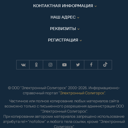
КОНТАКТНАЯ ИНФОРМАЦИЯ
НАШ АДРЕС
РЕКВИЗИТЫ
РЕГИСТРАЦИЯ
© ООО "Электронный Солигорск" 2000-2026. Информационно-
справочный портал "
Электронный Солигорск"
.
Частичное или полное копирование любых материалов сайта
возможно только с письменного разрешения администрации ООО
"Электронный Солигорск".
При копировании авторских материалов запрещено использование
атрибута rel="nofollow" и любого тела ссылки, кроме "Электронный
Солигорск".