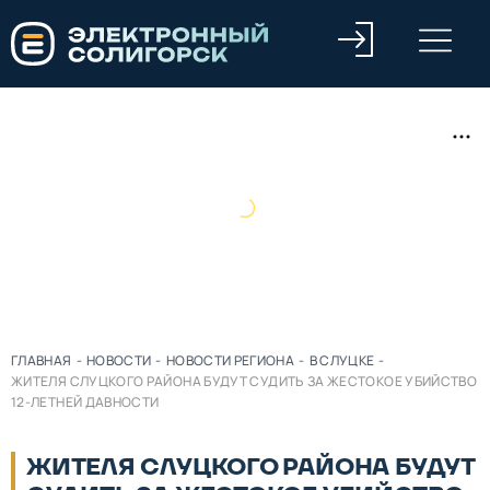
ГЛАВНАЯ
-
НОВОСТИ
-
НОВОСТИ РЕГИОНА
-
В СЛУЦКЕ
-
ЖИТЕЛЯ СЛУЦКОГО РАЙОНА БУДУТ СУДИТЬ ЗА ЖЕСТОКОЕ УБИЙСТВО
12-ЛЕТНЕЙ ДАВНОСТИ
ЖИТЕЛЯ СЛУЦКОГО РАЙОНА БУДУТ