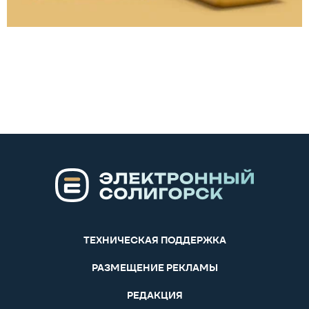
ТЕХНИЧЕСКАЯ ПОДДЕРЖКА
РАЗМЕЩЕНИЕ РЕКЛАМЫ
РЕДАКЦИЯ