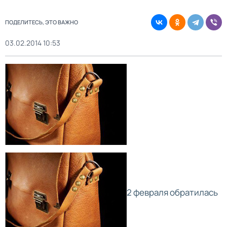
ПОДЕЛИТЕСЬ, ЭТО ВАЖНО
03.02.2014 10:53
2 февраля обратилась