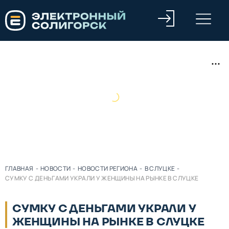
ГЛАВНАЯ
-
НОВОСТИ
-
НОВОСТИ РЕГИОНА
-
В СЛУЦКЕ
-
СУМКУ С ДЕНЬГАМИ УКРАЛИ У ЖЕНЩИНЫ НА РЫНКЕ В СЛУЦКЕ
СУМКУ С ДЕНЬГАМИ УКРАЛИ У
ЖЕНЩИНЫ НА РЫНКЕ В СЛУЦКЕ