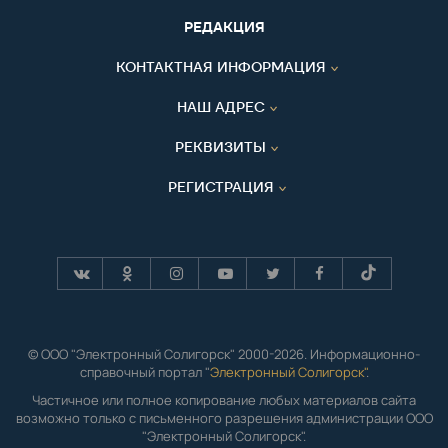
РЕДАКЦИЯ
КОНТАКТНАЯ ИНФОРМАЦИЯ
НАШ АДРЕС
РЕКВИЗИТЫ
РЕГИСТРАЦИЯ
© ООО "Электронный Солигорск" 2000-2026. Информационно-
справочный портал "
Электронный Солигорск"
.
Частичное или полное копирование любых материалов сайта
возможно только с письменного разрешения администрации ООО
"Электронный Солигорск".