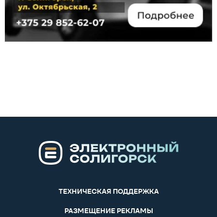
ТЕХНИЧЕСКАЯ ПОДДЕРЖКА
РАЗМЕЩЕНИЕ РЕКЛАМЫ