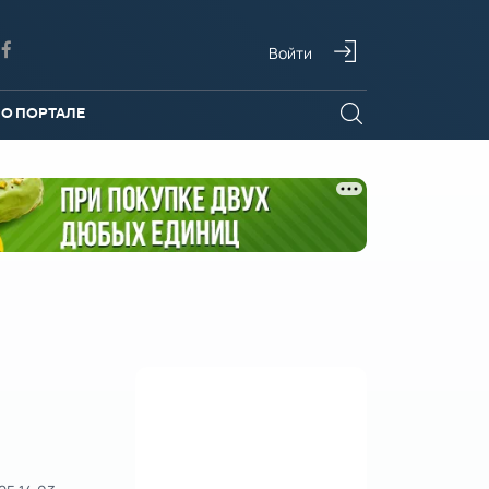
Войти
О ПОРТАЛЕ