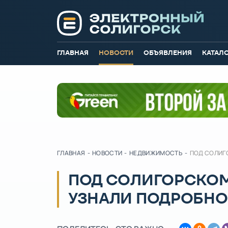
ГЛАВНАЯ
НОВОСТИ
ОБЪЯВЛЕНИЯ
КАТАЛ
ГЛАВНАЯ
-
НОВОСТИ
-
НЕДВИЖИМОСТЬ
-
ПОД СОЛИГ
ПОД СОЛИГОРСКОМ
УЗНАЛИ ПОДРОБН