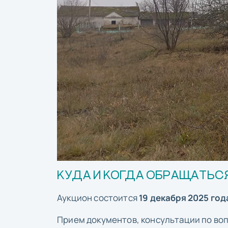
КУДА И КОГДА ОБРАЩАТЬСЯ
Аукцион состоится
19 декабря 2025 года
Прием документов, консультации по воп