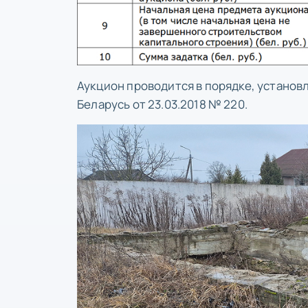
Аукцион проводится в порядке, устано
Беларусь от 23.03.2018 № 220.