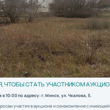
, ЧТОБЫ СТАТЬ УЧАСТНИКОМ АУКЦИО
 в 10:00 по адресу: г. Минск, ул. Чкалова, 5.
росам участия в аукционе и ознакомление с имеющей