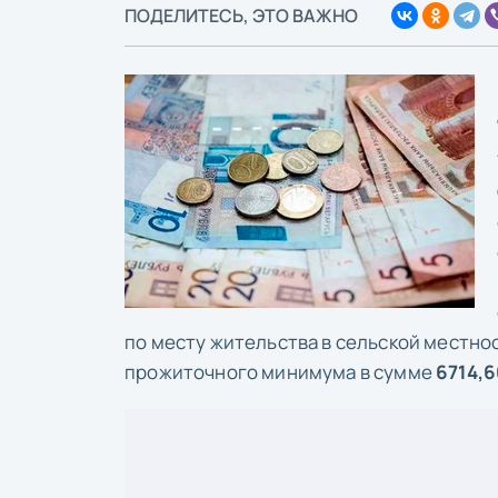
ПОДЕЛИТЕСЬ, ЭТО ВАЖНО
по месту жительства в сельской местнос
прожиточного минимума в сумме
6714,6