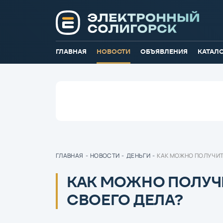
ГЛАВНАЯ
НОВОСТИ
ОБЪЯВЛЕНИЯ
КАТАЛ
ГЛАВНАЯ
-
НОВОСТИ
-
ДЕНЬГИ
-
КАК МОЖНО ПОЛУЧИТ
КАК МОЖНО ПОЛУЧ
СВОЕГО ДЕЛА?