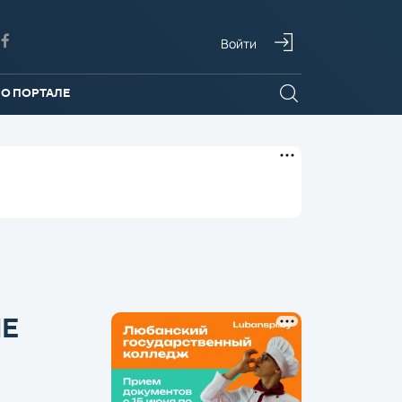
Войти
О ПОРТАЛЕ
ИЕ