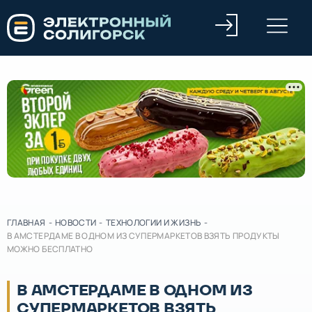
ГЛАВНАЯ
-
НОВОСТИ
-
ТЕХНОЛОГИИ И ЖИЗНЬ
-
В АМСТЕРДАМЕ В ОДНОМ ИЗ СУПЕРМАРКЕТОВ ВЗЯТЬ ПРОДУКТЫ
МОЖНО БЕСПЛАТНО
В АМСТЕРДАМЕ В ОДНОМ ИЗ
СУПЕРМАРКЕТОВ ВЗЯТЬ