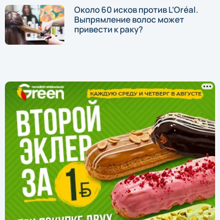
Около 60 исков против L’Oréal.
Выпрямление волос может
привести к раку?