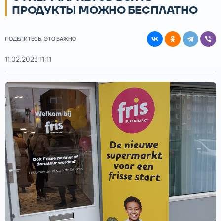
ПРОДУКТЫ МОЖНО БЕСПЛАТНО
ПОДЕЛИТЕСЬ, ЭТО ВАЖНО
11.02.2023 11:11