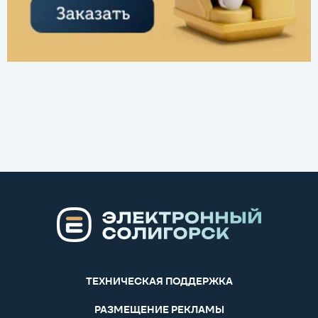
ТЕХНИЧЕСКАЯ ПОДДЕРЖКА
РАЗМЕЩЕНИЕ РЕКЛАМЫ