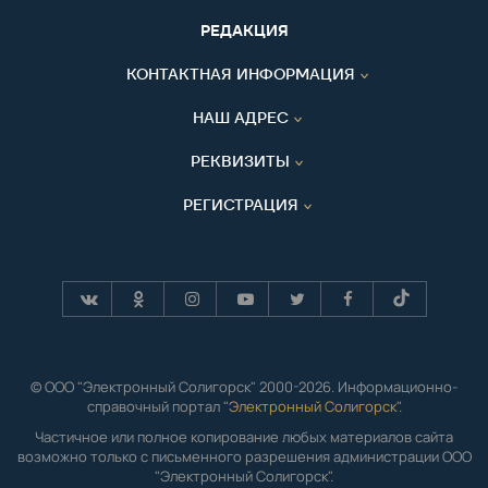
РЕДАКЦИЯ
КОНТАКТНАЯ ИНФОРМАЦИЯ
НАШ АДРЕС
РЕКВИЗИТЫ
РЕГИСТРАЦИЯ
© ООО "Электронный Солигорск" 2000-2026. Информационно-
справочный портал "
Электронный Солигорск"
.
Частичное или полное копирование любых материалов сайта
возможно только с письменного разрешения администрации ООО
"Электронный Солигорск".