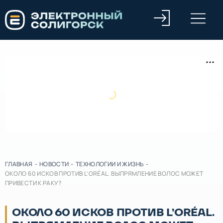
ГЛАВНАЯ
-
НОВОСТИ
-
ТЕХНОЛОГИИ И ЖИЗНЬ
-
ОКОЛО 60 ИСКОВ ПРОТИВ L’ORÉAL. ВЫПРЯМЛЕНИЕ ВОЛОС МОЖЕТ
ПРИВЕСТИ К РАКУ?
ОКОЛО 60 ИСКОВ ПРОТИВ L’ORÉAL.