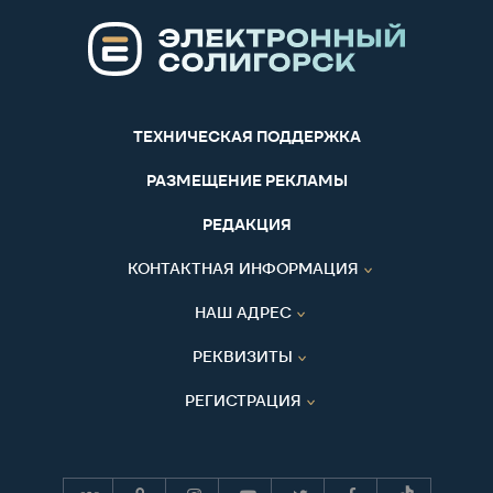
ТЕХНИЧЕСКАЯ ПОДДЕРЖКА
РАЗМЕЩЕНИЕ РЕКЛАМЫ
РЕДАКЦИЯ
КОНТАКТНАЯ ИНФОРМАЦИЯ
НАШ АДРЕС
РЕКВИЗИТЫ
РЕГИСТРАЦИЯ