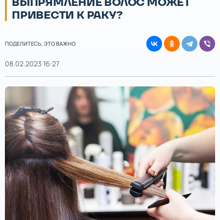
ВЫПРЯМЛЕНИЕ ВОЛОС МОЖЕТ
ПРИВЕСТИ К РАКУ?
ПОДЕЛИТЕСЬ, ЭТО ВАЖНО
08.02.2023 16:27