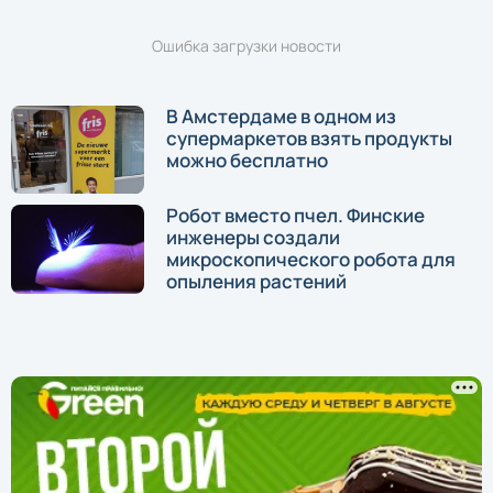
Ошибка загрузки новости
В Амстердаме в одном из
супермаркетов взять продукты
можно бесплатно
Робот вместо пчел. Финские
инженеры создали
микроскопического робота для
опыления растений