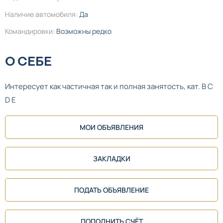
Наличие автомобиля:
Да
Командировки:
Возможны редко
О СЕБЕ
Интересует как частичная так и полная занятость, кат. B C
D E
МОИ ОБЪЯВЛЕНИЯ
ЗАКЛАДКИ
ПОДАТЬ ОБЪЯВЛЕНИЕ
ПОПОЛНИТЬ СЧЁТ