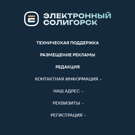
ТЕХНИЧЕСКАЯ ПОДДЕРЖКА
РАЗМЕЩЕНИЕ РЕКЛАМЫ
РЕДАКЦИЯ
КОНТАКТНАЯ ИНФОРМАЦИЯ
НАШ АДРЕС
РЕКВИЗИТЫ
РЕГИСТРАЦИЯ