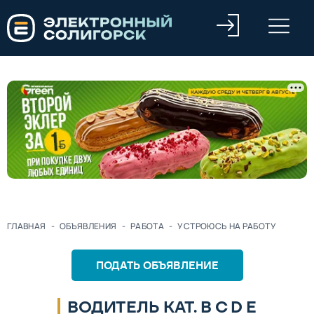
ГЛАВНАЯ
-
ОБЪЯВЛЕНИЯ
-
РАБОТА
-
УСТРОЮСЬ НА РАБОТУ
ПОДАТЬ ОБЪЯВЛЕНИЕ
ВОДИТЕЛЬ КАТ. B C D E