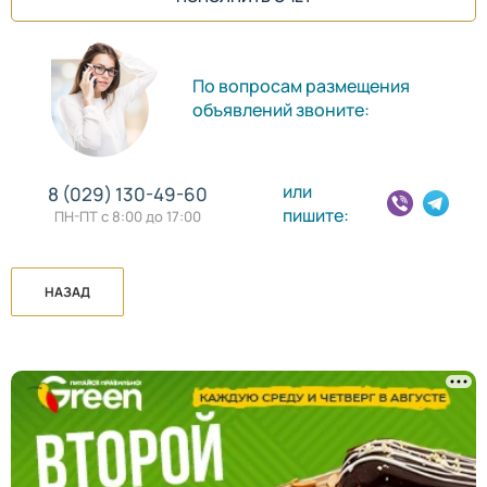
По вопросам размещения
объявлений звоните:
или
8 (029) 130-49-60
пишите:
ПН-ПТ с 8:00 до 17:00
НАЗАД