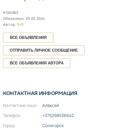
#260463
Обновлено: 29.03.2026
Автор:
5+5
ВСЕ ОБЪЯВЛЕНИЯ
ОТПРАВИТЬ ЛИЧНОЕ СООБЩЕНИЕ
ВСЕ ОБЪЯВЛЕНИЯ АВТОРА
КОНТАКТНАЯ ИНФОРМАЦИЯ
Контактное лицо:
Алексей
Телефон:
+375298536642
Город:
Солигорск