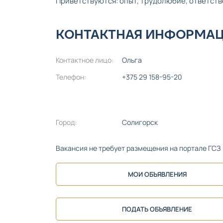
Приветствуются: опыт, трудолюбие, ответств
КОНТАКТНАЯ ИНФОРМА
Контактное лицо:
Ольга
Телефон:
+375 29 158-95-20
Город:
Солигорск
Вакансия не требует размещения на портале ГСЗ
МОИ ОБЪЯВЛЕНИЯ
ПОДАТЬ ОБЪЯВЛЕНИЕ