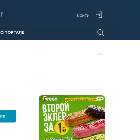
Войти
О ПОРТАЛЕ
ИЕ