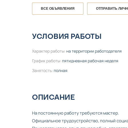
ВСЕ ОБЪЯВЛЕНИЯ
ОТПРАВИТЬ ЛИЧ
УСЛОВИЯ РАБОТЫ
Характер работы:
на территории работодателя
График работы:
пятидневная рабочая неделя
Занятость:
полная
ОПИСАНИЕ
На постоянную работу требуются мастер.
Официальное трудоустройство, полный социа