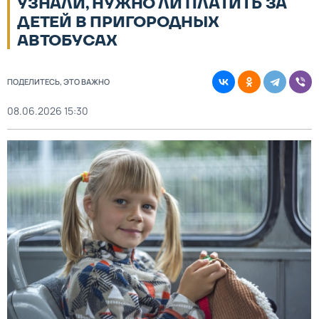
УЗНАЛИ, НУЖНО ЛИ ПЛАТИТЬ ЗА
ДЕТЕЙ В ПРИГОРОДНЫХ
АВТОБУСАХ
ПОДЕЛИТЕСЬ, ЭТО ВАЖНО
08.06.2026 15:30