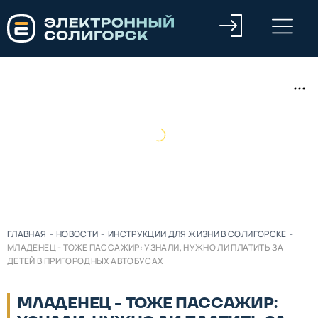
ГЛАВНАЯ
-
НОВОСТИ
-
ИНСТРУКЦИИ ДЛЯ ЖИЗНИ В СОЛИГОРСКЕ
-
МЛАДЕНЕЦ - ТОЖЕ ПАССАЖИР: УЗНАЛИ, НУЖНО ЛИ ПЛАТИТЬ ЗА
ДЕТЕЙ В ПРИГОРОДНЫХ АВТОБУСАХ
МЛАДЕНЕЦ - ТОЖЕ ПАССАЖИР: