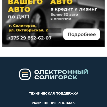
ТЕХНИЧЕСКАЯ ПОДДЕРЖКА
РАЗМЕЩЕНИЕ РЕКЛАМЫ