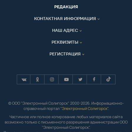
РЕДАКЦИЯ
КОНТАКТНАЯ ИНФОРМАЦИЯ
НАШ АДРЕС
РЕКВИЗИТЫ
РЕГИСТРАЦИЯ
© ООО "Электронный Солигорск" 2000-2026. Информационно-
справочный портал "
Электронный Солигорск"
.
Частичное или полное копирование любых материалов сайта
возможно только с письменного разрешения администрации ООО
"Электронный Солигорск".