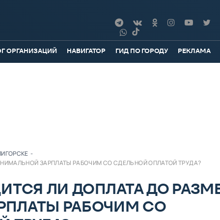
ОГ ОРГАНИЗАЦИЙ
НАВИГАТОР
ГИД ПО ГОРОДУ
РЕКЛАМА
ЛИГОРСКЕ
-
ИНИМАЛЬНОЙ ЗАРПЛАТЫ РАБОЧИМ СО СДЕЛЬНОЙ ОПЛАТОЙ ТРУДА?
ИТСЯ ЛИ ДОПЛАТА ДО РАЗМ
РПЛАТЫ РАБОЧИМ СО