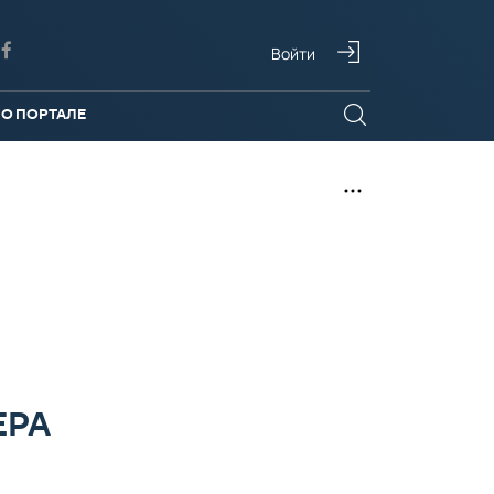
Войти
О ПОРТАЛЕ
ЕРА