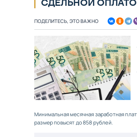
СДЕЛЬНОЙ ОПЛАТО
ПОДЕЛИТЕСЬ, ЭТО ВАЖНО
Минимальная месячная заработная плата 
размер повысят до 858 рублей.