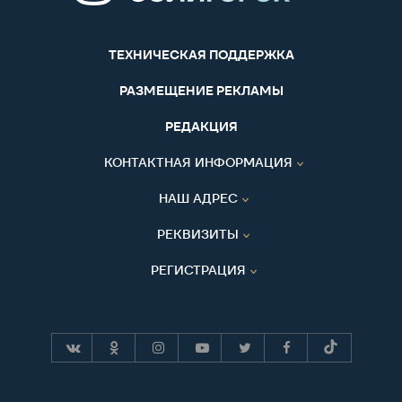
ТЕХНИЧЕСКАЯ ПОДДЕРЖКА
РАЗМЕЩЕНИЕ РЕКЛАМЫ
РЕДАКЦИЯ
КОНТАКТНАЯ ИНФОРМАЦИЯ
НАШ АДРЕС
РЕКВИЗИТЫ
РЕГИСТРАЦИЯ