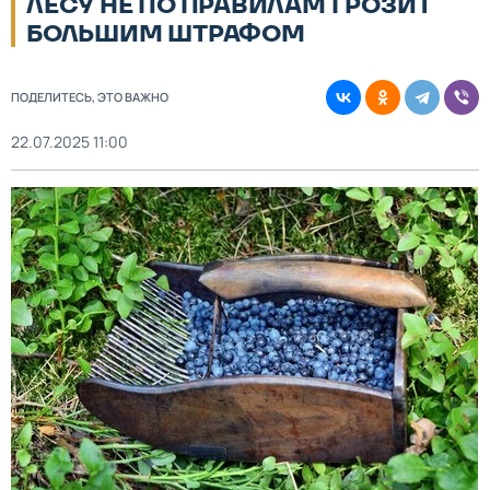
ЛЕСУ НЕ ПО ПРАВИЛАМ ГРОЗИТ
БОЛЬШИМ ШТРАФОМ
ПОДЕЛИТЕСЬ, ЭТО ВАЖНО
22.07.2025 11:00