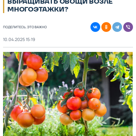
ВЫРАЩИВАТЬ ОВОЩИ ВОЗЛЕ
МНОГОЭТАЖКИ?
ПОДЕЛИТЕСЬ, ЭТО ВАЖНО
10.04.2025 15:19