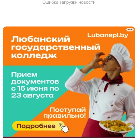
Ошибка загрузки новости