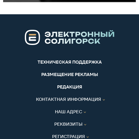
ТЕХНИЧЕСКАЯ ПОДДЕРЖКА
РАЗМЕЩЕНИЕ РЕКЛАМЫ
РЕДАКЦИЯ
КОНТАКТНАЯ ИНФОРМАЦИЯ
НАШ АДРЕС
РЕКВИЗИТЫ
РЕГИСТРАЦИЯ