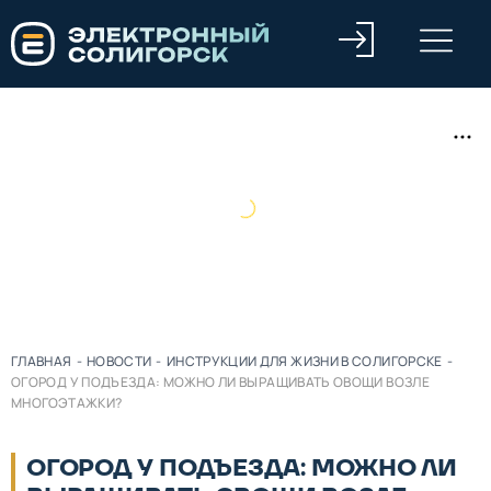
ГЛАВНАЯ
-
НОВОСТИ
-
ИНСТРУКЦИИ ДЛЯ ЖИЗНИ В СОЛИГОРСКЕ
-
ОГОРОД У ПОДЪЕЗДА: МОЖНО ЛИ ВЫРАЩИВАТЬ ОВОЩИ ВОЗЛЕ
МНОГОЭТАЖКИ?
ОГОРОД У ПОДЪЕЗДА: МОЖНО ЛИ