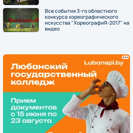
Все события 3-го областного
конкурса хореографического
искусства "ХореографиЯ-2017" на
видео