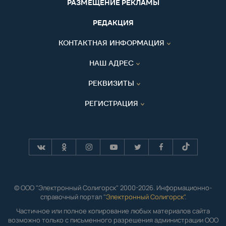
РАЗМЕЩЕНИЕ РЕКЛАМЫ
РЕДАКЦИЯ
КОНТАКТНАЯ ИНФОРМАЦИЯ
НАШ АДРЕС
РЕКВИЗИТЫ
РЕГИСТРАЦИЯ
© ООО "Электронный Солигорск" 2000-2026. Информационно-
справочный портал "
Электронный Солигорск"
.
Частичное или полное копирование любых материалов сайта
возможно только с письменного разрешения администрации ООО