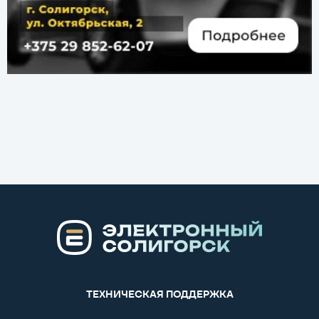
ТЕХНИЧЕСКАЯ ПОДДЕРЖКА