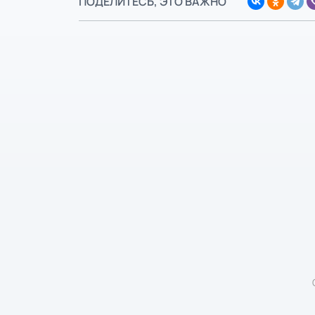
ПОДЕЛИТЕСЬ, ЭТО ВАЖНО