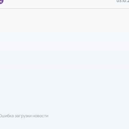
03.10.2
Ошибка загрузки новости