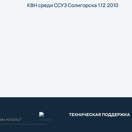
КВН среди ССУЗ Солигорска 1.12.2010
ТЕХНИЧЕСКАЯ ПОДДЕРЖКА