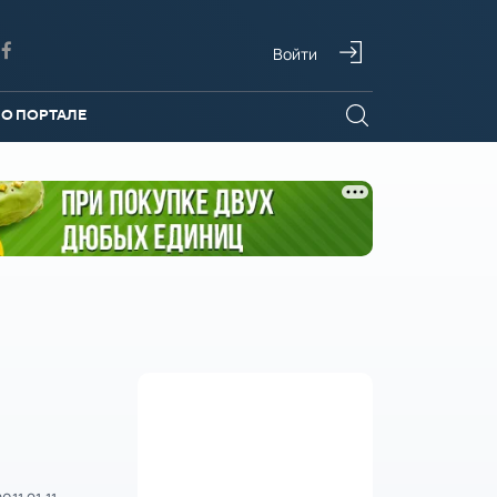
Войти
О ПОРТАЛЕ