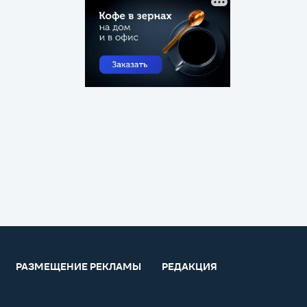
РАЗМЕЩЕНИЕ РЕКЛАМЫ
РЕДАКЦИЯ