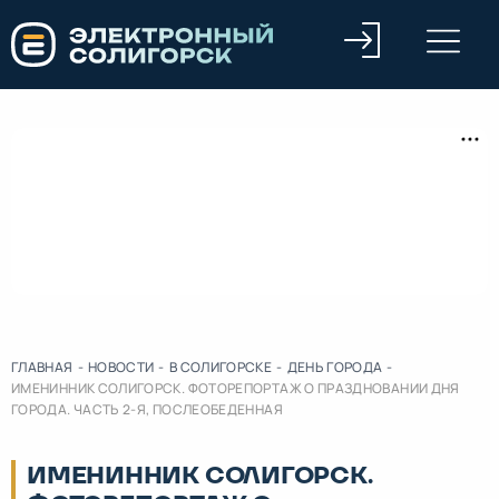
ГЛАВНАЯ
-
НОВОСТИ
-
В СОЛИГОРСКЕ
-
ДЕНЬ ГОРОДА
-
ИМЕНИННИК СОЛИГОРСК. ФОТОРЕПОРТАЖ О ПРАЗДНОВАНИИ ДНЯ
ГОРОДА. ЧАСТЬ 2-Я, ПОСЛЕОБЕДЕННАЯ
ИМЕНИННИК СОЛИГОРСК.