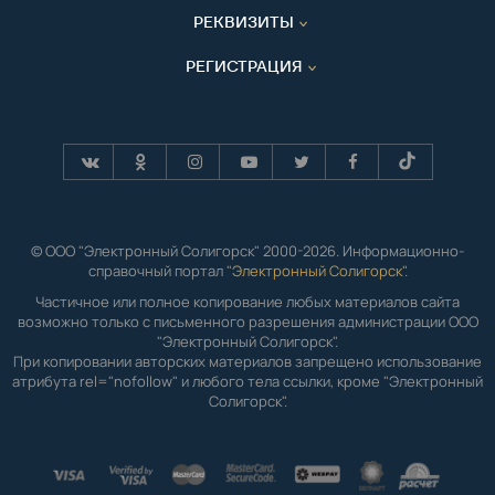
РЕКВИЗИТЫ
РЕГИСТРАЦИЯ
© ООО "Электронный Солигорск" 2000-2026. Информационно-
справочный портал "
Электронный Солигорск"
.
Частичное или полное копирование любых материалов сайта
возможно только с письменного разрешения администрации ООО
"Электронный Солигорск".
При копировании авторских материалов запрещено использование
атрибута rel="nofollow" и любого тела ссылки, кроме "Электронный
Солигорск".