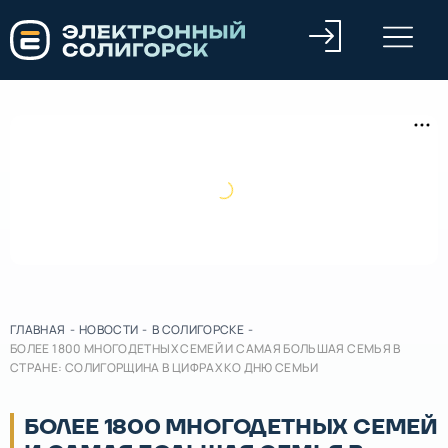
ГЛАВНАЯ
-
НОВОСТИ
-
В СОЛИГОРСКЕ
-
БОЛЕЕ 1800 МНОГОДЕТНЫХ СЕМЕЙ И САМАЯ БОЛЬШАЯ СЕМЬЯ В
СТРАНЕ: СОЛИГОРЩИНА В ЦИФРАХ КО ДНЮ СЕМЬИ
БОЛЕЕ 1800 МНОГОДЕТНЫХ СЕМЕЙ