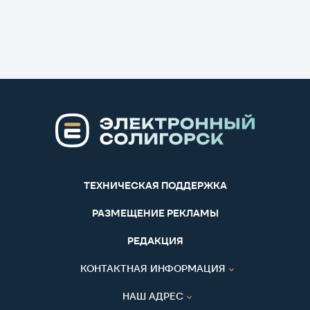
ТЕХНИЧЕСКАЯ ПОДДЕРЖКА
РАЗМЕЩЕНИЕ РЕКЛАМЫ
РЕДАКЦИЯ
КОНТАКТНАЯ ИНФОРМАЦИЯ
НАШ АДРЕС