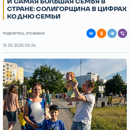
И САМАЯ БОЛЬШАЯ СЕМЬЯ В
СТРАНЕ: СОЛИГОРЩИНА В ЦИФРАХ
КО ДНЮ СЕМЬИ
ПОДЕЛИТЕСЬ, ЭТО ВАЖНО
15.05.2026 09:24