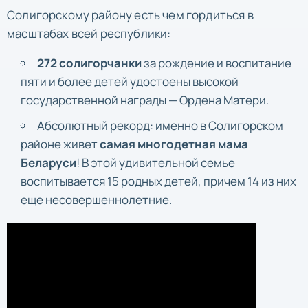
Солигорскому району есть чем гордиться в
масштабах всей республики:
272 солигорчанки
за рождение и воспитание
пяти и более детей удостоены высокой
государственной награды — Ордена Матери.
Абсолютный рекорд: именно в Солигорском
районе живет
самая многодетная мама
Беларуси
! В этой удивительной семье
воспитывается 15 родных детей, причем 14 из них
еще несовершеннолетние.