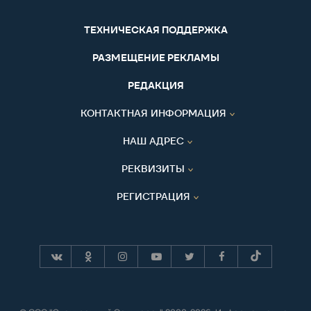
ТЕХНИЧЕСКАЯ ПОДДЕРЖКА
РАЗМЕЩЕНИЕ РЕКЛАМЫ
РЕДАКЦИЯ
КОНТАКТНАЯ ИНФОРМАЦИЯ
НАШ АДРЕС
РЕКВИЗИТЫ
РЕГИСТРАЦИЯ