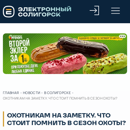
ГЛАВНАЯ
-
НОВОСТИ
-
В СОЛИГОРСКЕ
-
ОХОТНИКАМ НА ЗАМЕТКУ. ЧТО СТОИТ ПОМНИТЬ В СЕЗОН ОХОТЫ?
ОХОТНИКАМ НА ЗАМЕТКУ. ЧТО
СТОИТ ПОМНИТЬ В СЕЗОН ОХОТЫ?