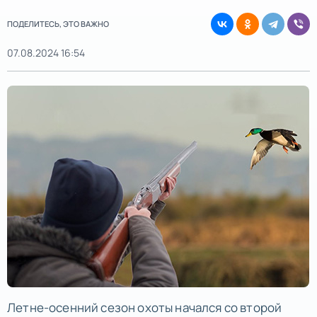
ПОДЕЛИТЕСЬ, ЭТО ВАЖНО
07.08.2024 16:54
Летне-осенний сезон охоты начался со второй