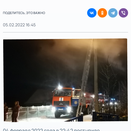
ПОДЕЛИТЕСЬ, ЭТО ВАЖНО
05.02.2022 16:45
04 февраля 2022 года в 22:42 поступило