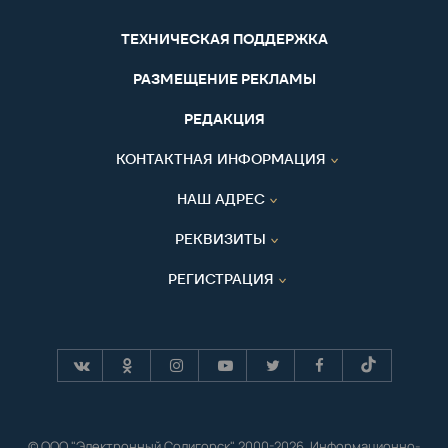
ТЕХНИЧЕСКАЯ ПОДДЕРЖКА
РАЗМЕЩЕНИЕ РЕКЛАМЫ
РЕДАКЦИЯ
КОНТАКТНАЯ ИНФОРМАЦИЯ
НАШ АДРЕС
РЕКВИЗИТЫ
РЕГИСТРАЦИЯ
© ООО "Электронный Солигорск" 2000-2026. Информационно-