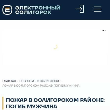
ГЛАВНАЯ
-
НОВОСТИ
-
В СОЛИГОРСКЕ
-
ПОЖАР В СОЛИГОРСКОМ РАЙОНЕ: ПОГИБ МУЖЧИНА
ПОЖАР В СОЛИГОРСКОМ РАЙОНЕ:
ПОГИБ МУЖЧИНА