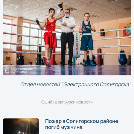
Отдел новостей "Электронного Солигорска"
Ошибка загрузки новости
Пожар в Солигорском районе:
погиб мужчина