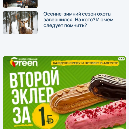
Осенне-зимний сезон охоты
завершился. На кого? И о чем
следует помнить?