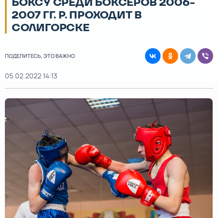
БОКСУ СРЕДИ БОКСЁРОВ 2006-
2007 ГГ. Р. ПРОХОДИТ В
СОЛИГОРСКЕ
ПОДЕЛИТЕСЬ, ЭТО ВАЖНО
05.02.2022 14:13