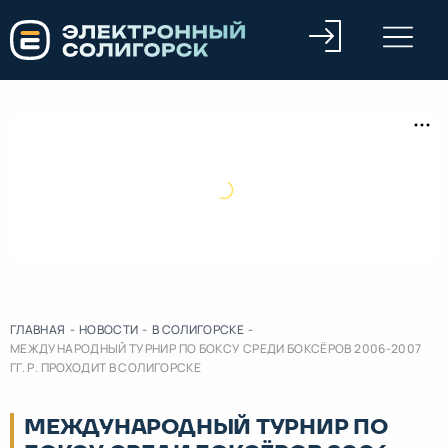
ГЛАВНАЯ
-
НОВОСТИ
-
В СОЛИГОРСКЕ
-
МЕЖДУНАРОДНЫЙ ТУРНИР ПО БОКСУ СРЕДИ БОКСЁРОВ 2006-2007
ГГ. Р. ПРОХОДИТ В СОЛИГОРСКЕ
МЕЖДУНАРОДНЫЙ ТУРНИР ПО