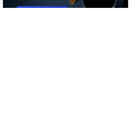
ТЕХНИЧЕСКАЯ ПОДДЕРЖКА