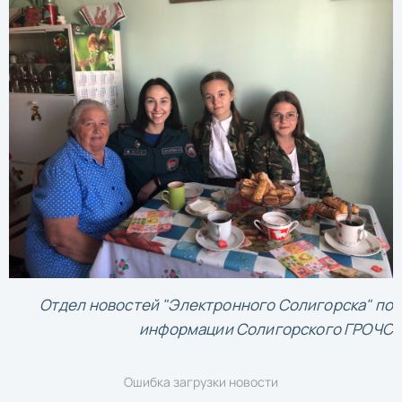
Отдел новостей "Электронного Солигорска" по
информации Солигорского ГРОЧС
Ошибка загрузки новости