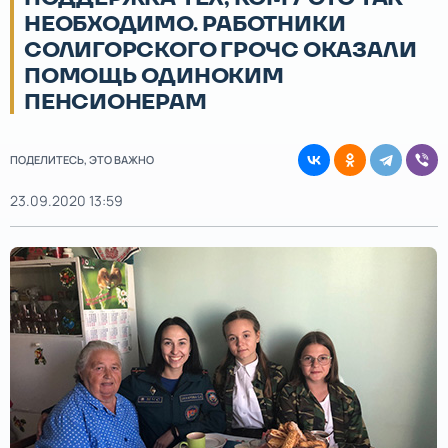
НЕОБХОДИМО. РАБОТНИКИ
СОЛИГОРСКОГО ГРОЧС ОКАЗАЛИ
ПОМОЩЬ ОДИНОКИМ
ПЕНСИОНЕРАМ
ПОДЕЛИТЕСЬ, ЭТО ВАЖНО
23.09.2020 13:59