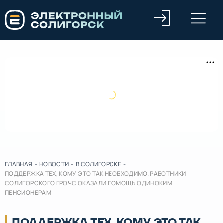
ГЛАВНАЯ
-
НОВОСТИ
-
В СОЛИГОРСКЕ
-
ПОДДЕРЖКА ТЕХ, КОМУ ЭТО ТАК НЕОБХОДИМО. РАБОТНИКИ
СОЛИГОРСКОГО ГРОЧС ОКАЗАЛИ ПОМОЩЬ ОДИНОКИМ
ПЕНСИОНЕРАМ
ПОДДЕРЖКА ТЕХ, КОМУ ЭТО ТАК