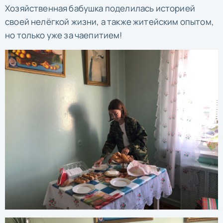
Хозяйственная бабушка поделилась историей
своей нелёгкой жизни, а также житейским опытом,
но только уже за чаепитием!