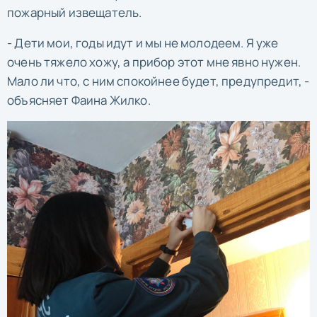
пожарный извещатель.
- Дети мои, годы идут и мы не молодеем. Я уже
очень тяжело хожу, а прибор этот мне явно нужен.
Мало ли что, с ним спокойнее будет, предупредит, -
объясняет Фаина Жилко.