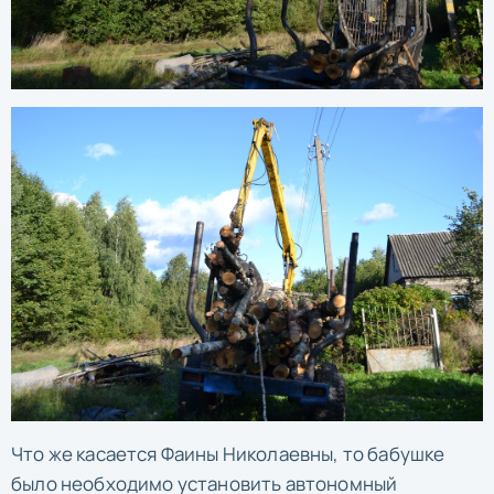
Что же касается Фаины Николаевны, то бабушке
было необходимо установить автономный