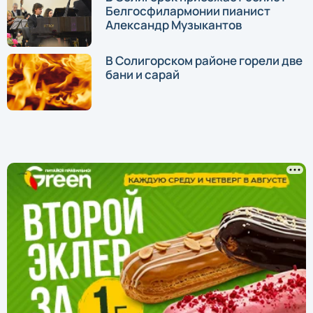
Белгосфилармонии пианист
Александр Музыкантов
В Солигорском районе горели две
бани и сарай