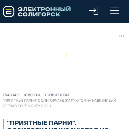
ГЛАВНАЯ
-
НОВОСТИ
-
В СОЛИГОРСКЕ
-
"ПРИЯТНЫЕ ПАРНИ". СОЛИГОРЧАНЕ ЖАЛУЮТСЯ НА НАВЯЗЧИВЫЙ
СЕРВИС ПО РЕМОНТУ ОКОН
"ПРИЯТНЫЕ ПАРНИ".