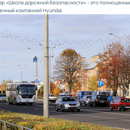
ер «Школа дорожной безопасности» - это полноценны
ленный компанией Hyundai.