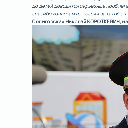
до детей доводятся серьезные проблемы
спасибо коллегам из России за такой оп
Солигорска» Николай КОРОТКЕВИЧ, н