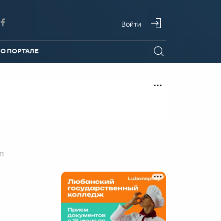
Войти
О ПОРТАЛЕ
П