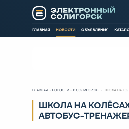
ГЛАВНАЯ
НОВОСТИ
ОБЪЯВЛЕНИЯ
КАТАЛ
ГЛАВНАЯ
-
НОВОСТИ
-
В СОЛИГОРСКЕ
-
ШКОЛА НА КО
ШКОЛА НА КОЛЁСАХ
АВТОБУС-ТРЕНАЖЕ