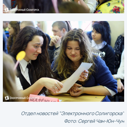
Отдел новостей "Электронного Солигорска"
Фото: Сергей Чан-Юн-Чун