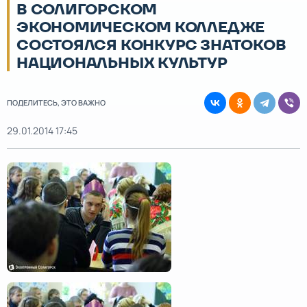
В СОЛИГОРСКОМ
ЭКОНОМИЧЕСКОМ КОЛЛЕДЖЕ
СОСТОЯЛСЯ КОНКУРС ЗНАТОКОВ
НАЦИОНАЛЬНЫХ КУЛЬТУР
ПОДЕЛИТЕСЬ, ЭТО ВАЖНО
29.01.2014 17:45