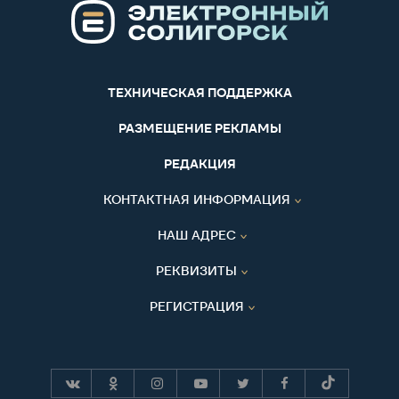
ТЕХНИЧЕСКАЯ ПОДДЕРЖКА
РАЗМЕЩЕНИЕ РЕКЛАМЫ
РЕДАКЦИЯ
КОНТАКТНАЯ ИНФОРМАЦИЯ
НАШ АДРЕС
РЕКВИЗИТЫ
РЕГИСТРАЦИЯ