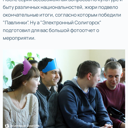
быту различных национальностей, жюри подвело
окончательные итоги, согласно которым победили
"Павлинки". Ну а "Электронный Солигорск"
подготовил для вас большой фотоотчет о
мероприятии.