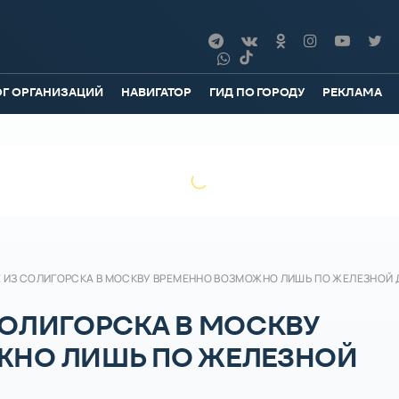
ОГ ОРГАНИЗАЦИЙ
НАВИГАТОР
ГИД ПО ГОРОДУ
РЕКЛАМА
 ИЗ СОЛИГОРСКА В МОСКВУ ВРЕМЕННО ВОЗМОЖНО ЛИШЬ ПО ЖЕЛЕЗНОЙ 
СОЛИГОРСКА В МОСКВУ
ЖНО ЛИШЬ ПО ЖЕЛЕЗНОЙ