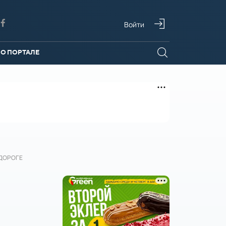
Войти
О ПОРТАЛЕ
ДОРОГЕ