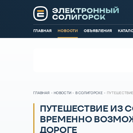
ГЛАВНАЯ
НОВОСТИ
ОБЪЯВЛЕНИЯ
КАТАЛ
ГЛАВНАЯ
-
НОВОСТИ
-
В СОЛИГОРСКЕ
-
ПУТЕШЕСТВИЕ
ПУТЕШЕСТВИЕ ИЗ 
ВРЕМЕННО ВОЗМО
ДОРОГЕ