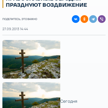
ПРАЗДНУЮТ ВОЗДВИЖЕНИЕ
ПОДЕЛИТЕСЬ, ЭТО ВАЖНО
27.09.2013 14:44
Сегодня