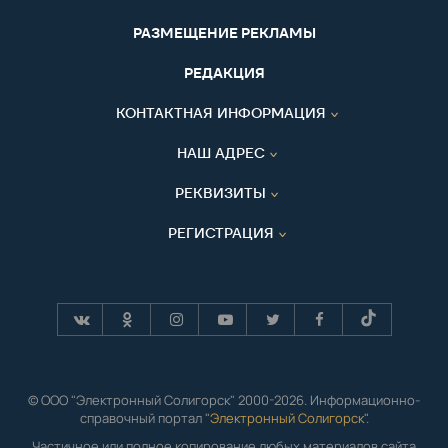
РАЗМЕЩЕНИЕ РЕКЛАМЫ
РЕДАКЦИЯ
КОНТАКТНАЯ ИНФОРМАЦИЯ
НАШ АДРЕС
РЕКВИЗИТЫ
РЕГИСТРАЦИЯ
© ООО "Электронный Солигорск" 2000-2026. Информационно-
справочный портал "
Электронный Солигорск"
.
Частичное или полное копирование любых материалов сайта