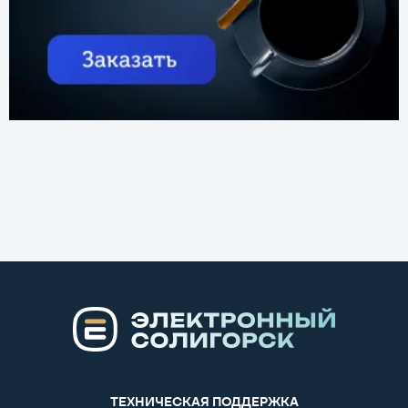
ТЕХНИЧЕСКАЯ ПОДДЕРЖКА