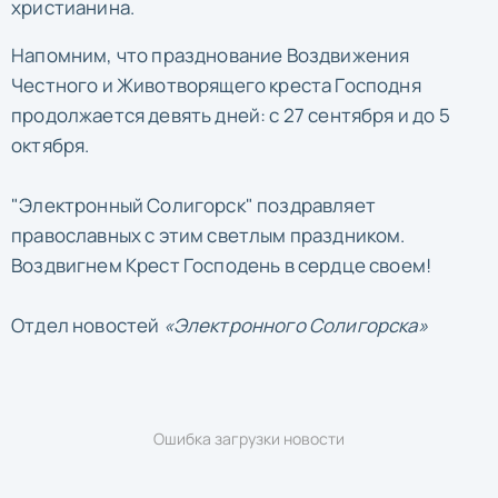
христианина.
Напомним, что празднование Воздвижения
Честного и Животворящего креста Господня
продолжается девять дней: с 27 сентября и до 5
октября.
"Электронный Солигорск" поздравляет
православных с этим светлым праздником.
Воздвигнем Крест Господень в сердце своем!
Отдел новостей
«Электронного Солигорска»
Ошибка загрузки новости