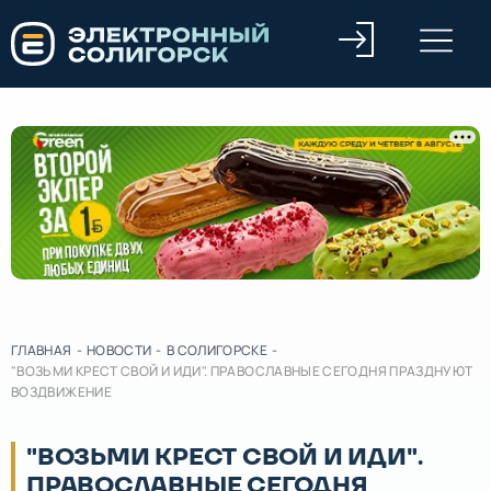
ГЛАВНАЯ
-
НОВОСТИ
-
В СОЛИГОРСКЕ
-
"ВОЗЬМИ КРЕСТ СВОЙ И ИДИ". ПРАВОСЛАВНЫЕ СЕГОДНЯ ПРАЗДНУЮТ
ВОЗДВИЖЕНИЕ
"ВОЗЬМИ КРЕСТ СВОЙ И ИДИ".
ПРАВОСЛАВНЫЕ СЕГОДНЯ