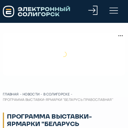
ГЛАВНАЯ
-
НОВОСТИ
-
В СОЛИГОРСКЕ
-
ПРОГРАММА ВЫСТАВКИ-ЯРМАРКИ "БЕЛАРУСЬ ПРАВОСЛАВНАЯ"
ПРОГРАММА ВЫСТАВКИ-
ЯРМАРКИ "БЕЛАРУСЬ