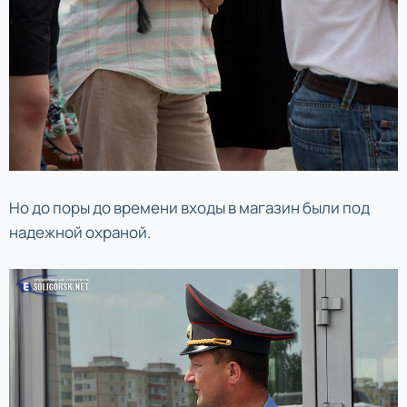
Но до поры до времени входы в магазин были под
надежной охраной.