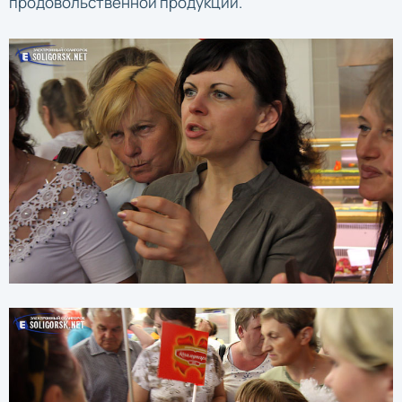
продовольственной продукции.