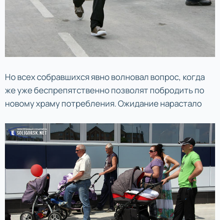
Но всех собравшихся явно волновал вопрос, когда
же уже беспрепятственно позволят побродить по
новому храму потребления. Ожидание нарастало