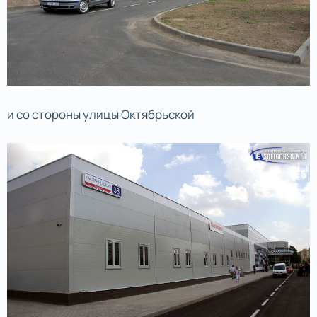
и со стороны улицы Октябрьской