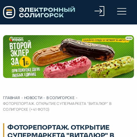
ГЛАВНАЯ
-
НОВОСТИ
-
В СОЛИГОРСКЕ
-
ФОТОРЕПОРТАЖ. ОТКРЫТИЕ СУПЕРМАРКЕТА "ВИТАЛЮР" В
СОЛИГОРСКЕ (+41 ФОТО)
ФОТОРЕПОРТАЖ. ОТКРЫТИЕ
СУПЕРМАРКЕТА "ВИТАЛЮР" В