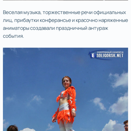
Веселая музыка, торжественные речи официальных
лиц, прибаутки конферансье и красочно наряженные
аниматоры создавали праздничный антураж
события.