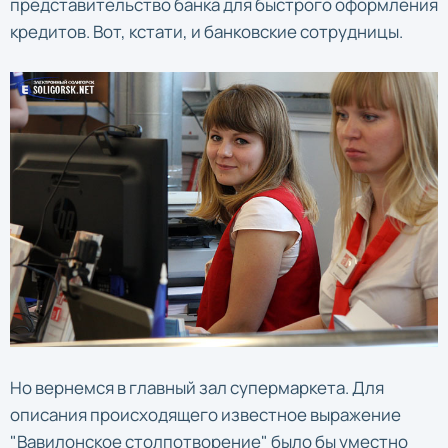
представительство банка для быстрого оформления
кредитов. Вот, кстати, и банковские сотрудницы.
Но вернемся в главный зал супермаркета. Для
описания происходящего известное выражение
"Вавилонское столпотворение" было бы уместно