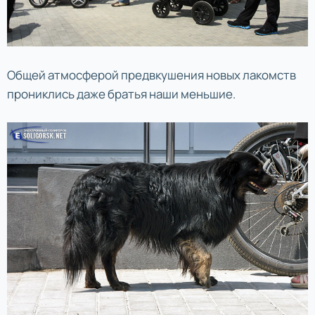
Общей атмосферой предвкушения новых лакомств
прониклись даже братья наши меньшие.